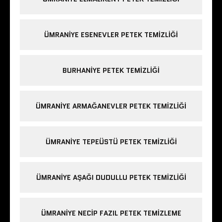
ÜMRANIYE ESENEVLER PETEK TEMIZLIĞI
BURHANIYE PETEK TEMIZLIĞI
ÜMRANIYE ARMAĞANEVLER PETEK TEMIZLIĞI
ÜMRANIYE TEPEÜSTÜ PETEK TEMIZLIĞI
ÜMRANIYE AŞAĞI DUDULLU PETEK TEMIZLIĞI
ÜMRANIYE NECIP FAZIL PETEK TEMIZLEME