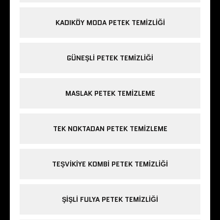
KADIKÖY MODA PETEK TEMIZLIĞI
GÜNEŞLI PETEK TEMIZLIĞI
MASLAK PETEK TEMIZLEME
TEK NOKTADAN PETEK TEMIZLEME
TEŞVIKIYE KOMBI PETEK TEMIZLIĞI
ŞIŞLI FULYA PETEK TEMIZLIĞI