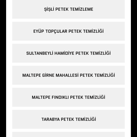
ŞIŞLI PETEK TEMIZLEME
EYÜP TOPÇULAR PETEK TEMIZLIĞI
SULTANBEYLI HAMIDIYE PETEK TEMIZLIĞI
MALTEPE GIRNE MAHALLESI PETEK TEMIZLIĞI
MALTEPE FINDIKLI PETEK TEMIZLIĞI
TARABYA PETEK TEMIZLIĞI