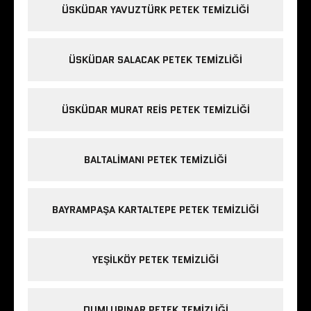
ÜSKÜDAR YAVUZTÜRK PETEK TEMIZLIĞI
ÜSKÜDAR SALACAK PETEK TEMIZLIĞI
ÜSKÜDAR MURAT REIS PETEK TEMIZLIĞI
BALTALIMANI PETEK TEMIZLIĞI
BAYRAMPAŞA KARTALTEPE PETEK TEMIZLIĞI
YEŞILKÖY PETEK TEMIZLIĞI
DUMLUPINAR PETEK TEMIZLIĞI