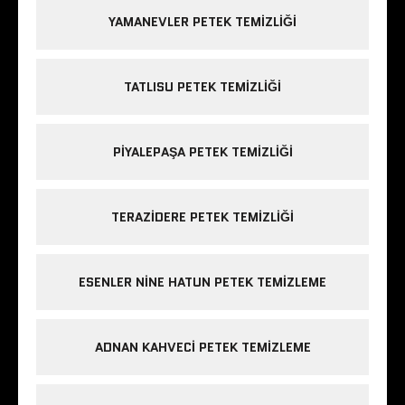
YAMANEVLER PETEK TEMIZLIĞI
TATLISU PETEK TEMIZLIĞI
PIYALEPAŞA PETEK TEMIZLIĞI
TERAZIDERE PETEK TEMIZLIĞI
ESENLER NINE HATUN PETEK TEMIZLEME
ADNAN KAHVECI PETEK TEMIZLEME