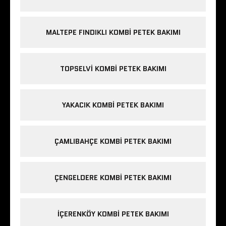
MALTEPE FINDIKLI KOMBI PETEK BAKIMI
TOPSELVI KOMBI PETEK BAKIMI
YAKACIK KOMBI PETEK BAKIMI
ÇAMLIBAHÇE KOMBI PETEK BAKIMI
ÇENGELDERE KOMBI PETEK BAKIMI
IÇERENKÖY KOMBI PETEK BAKIMI