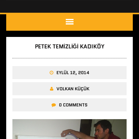
PETEK TEMIZLIĞI KADIKÖY
EYLÜL 12, 2014
VOLKAN KÜÇÜK
0 COMMENTS