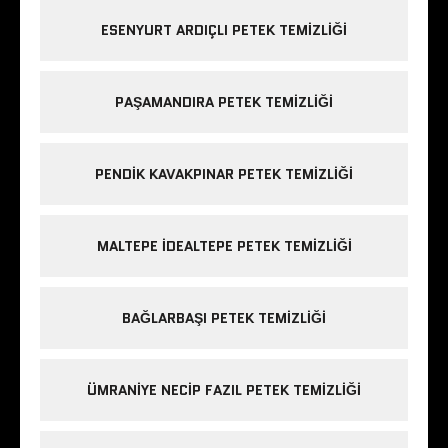
ESENYURT ARDIÇLI PETEK TEMIZLIĞI
PAŞAMANDIRA PETEK TEMIZLIĞI
PENDIK KAVAKPINAR PETEK TEMIZLIĞI
MALTEPE IDEALTEPE PETEK TEMIZLIĞI
BAĞLARBAŞI PETEK TEMIZLIĞI
ÜMRANIYE NECIP FAZIL PETEK TEMIZLIĞI