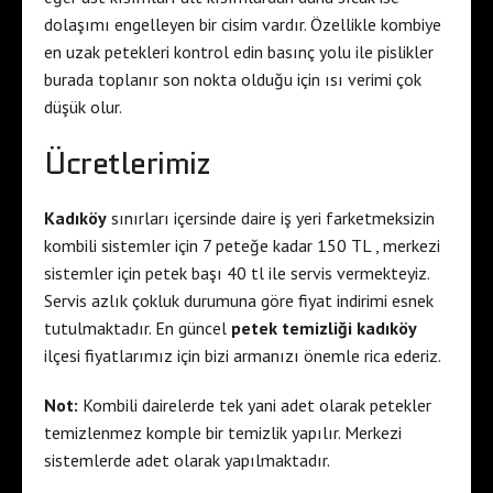
dolaşımı engelleyen bir cisim vardır. Özellikle kombiye
en uzak petekleri kontrol edin basınç yolu ile pislikler
burada toplanır son nokta olduğu için ısı verimi çok
düşük olur.
Ücretlerimiz
Kadıköy
sınırları içersinde daire iş yeri farketmeksizin
kombili sistemler için 7 peteğe kadar 150 TL , merkezi
sistemler için petek başı 40 tl ile servis vermekteyiz.
Servis azlık çokluk durumuna göre fiyat indirimi esnek
tutulmaktadır. En güncel
petek temizliği kadıköy
ilçesi fiyatlarımız için bizi armanızı önemle rica ederiz.
Not:
Kombili dairelerde tek yani adet olarak petekler
temizlenmez komple bir temizlik yapılır. Merkezi
sistemlerde adet olarak yapılmaktadır.