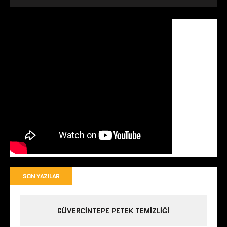
SON YAZILAR
GÜVERCINTEPE PETEK TEMIZLIĞI