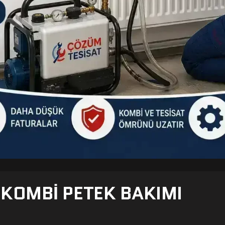
- KOMBI PETEK BAKIMI