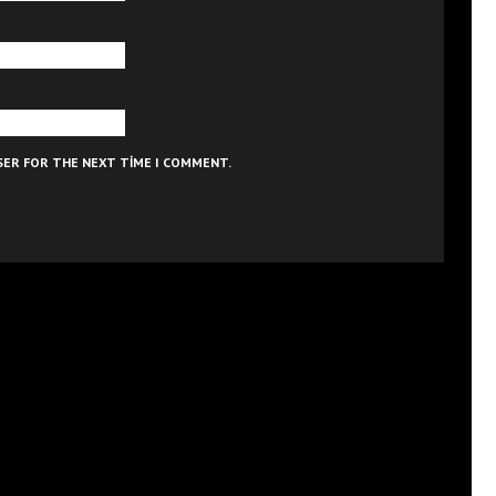
WSER FOR THE NEXT TIME I COMMENT.