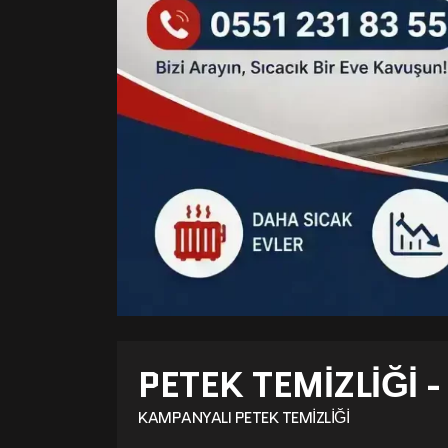
PETEK TEMIZLIĞI 
KAMPANYALI PETEK TEMIZLIĞI