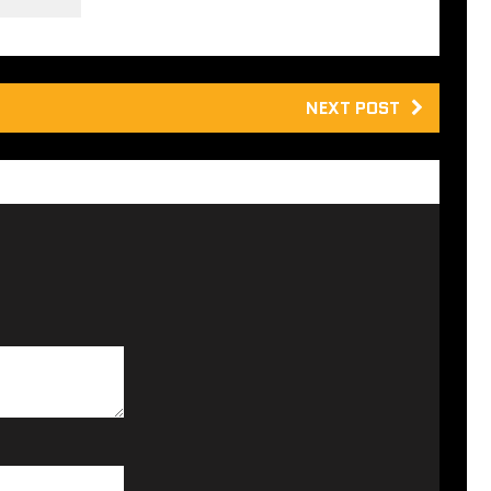
NEXT POST