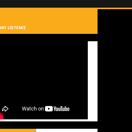
YAT LISTEMIZ