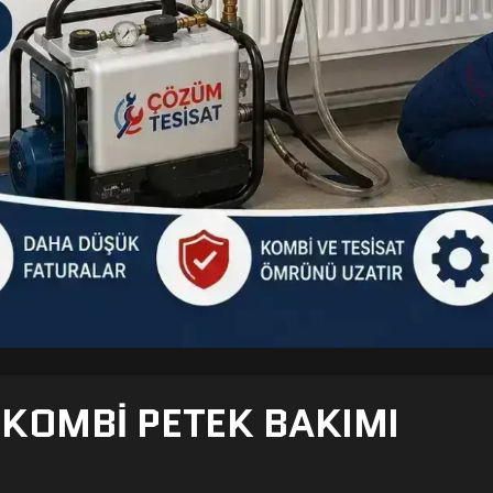
- KOMBI PETEK BAKIMI