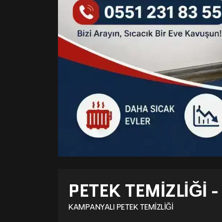
PETEK TEMIZLIĞI 
KAMPANYALI PETEK TEMIZLIĞI