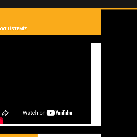
YAT LISTEMIZ