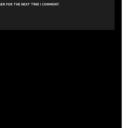
WSER FOR THE NEXT TIME I COMMENT.