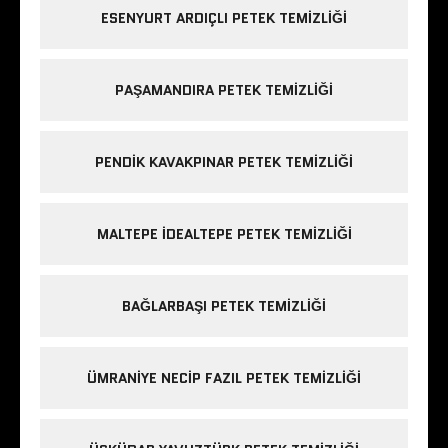
ESENYURT ARDIÇLI PETEK TEMIZLIĞI
PAŞAMANDIRA PETEK TEMIZLIĞI
PENDIK KAVAKPINAR PETEK TEMIZLIĞI
MALTEPE IDEALTEPE PETEK TEMIZLIĞI
BAĞLARBAŞI PETEK TEMIZLIĞI
ÜMRANIYE NECIP FAZIL PETEK TEMIZLIĞI