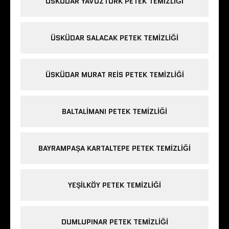
ÜSKÜDAR YAVUZTÜRK PETEK TEMIZLIĞI
ÜSKÜDAR SALACAK PETEK TEMIZLIĞI
ÜSKÜDAR MURAT REIS PETEK TEMIZLIĞI
BALTALIMANI PETEK TEMIZLIĞI
BAYRAMPAŞA KARTALTEPE PETEK TEMIZLIĞI
YEŞILKÖY PETEK TEMIZLIĞI
DUMLUPINAR PETEK TEMIZLIĞI