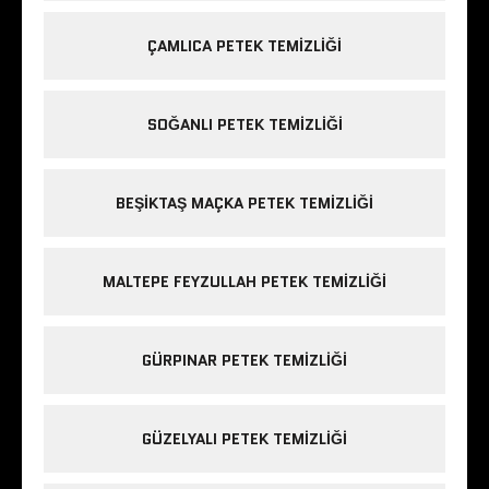
ÇAMLICA PETEK TEMIZLIĞI
SOĞANLI PETEK TEMIZLIĞI
BEŞIKTAŞ MAÇKA PETEK TEMIZLIĞI
MALTEPE FEYZULLAH PETEK TEMIZLIĞI
GÜRPINAR PETEK TEMIZLIĞI
GÜZELYALI PETEK TEMIZLIĞI