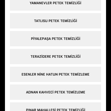
YAMANEVLER PETEK TEMIZLIĞI
TATLISU PETEK TEMIZLIĞI
PIYALEPAŞA PETEK TEMIZLIĞI
TERAZIDERE PETEK TEMIZLIĞI
ESENLER NINE HATUN PETEK TEMIZLEME
ADNAN KAHVECI PETEK TEMIZLEME
PINAR MAHALLESI PETEK TEMIZLIĞI