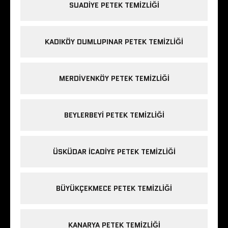
SUADIYE PETEK TEMIZLIĞI
KADIKÖY DUMLUPINAR PETEK TEMIZLIĞI
MERDIVENKÖY PETEK TEMIZLIĞI
BEYLERBEYI PETEK TEMIZLIĞI
ÜSKÜDAR ICADIYE PETEK TEMIZLIĞI
BÜYÜKÇEKMECE PETEK TEMIZLIĞI
KANARYA PETEK TEMIZLIĞI