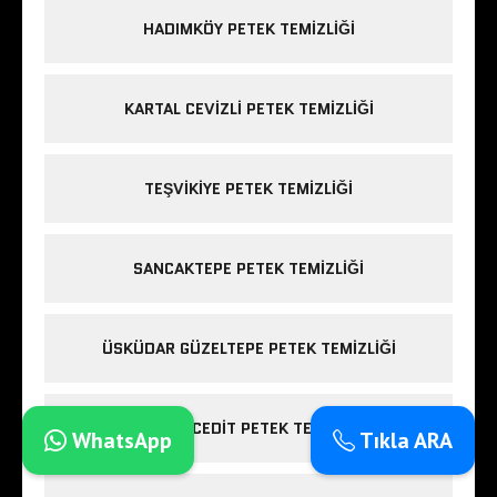
HADIMKÖY PETEK TEMIZLIĞI
KARTAL CEVIZLI PETEK TEMIZLIĞI
TEŞVIKIYE PETEK TEMIZLIĞI
SANCAKTEPE PETEK TEMIZLIĞI
ÜSKÜDAR GÜZELTEPE PETEK TEMIZLIĞI
SAHRAYICEDIT PETEK TEMIZLIĞI
WhatsApp
Tıkla ARA