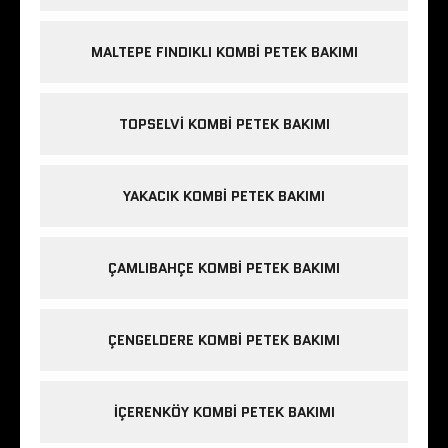
MALTEPE FINDIKLI KOMBI PETEK BAKIMI
TOPSELVI KOMBI PETEK BAKIMI
YAKACIK KOMBI PETEK BAKIMI
ÇAMLIBAHÇE KOMBI PETEK BAKIMI
ÇENGELDERE KOMBI PETEK BAKIMI
IÇERENKÖY KOMBI PETEK BAKIMI