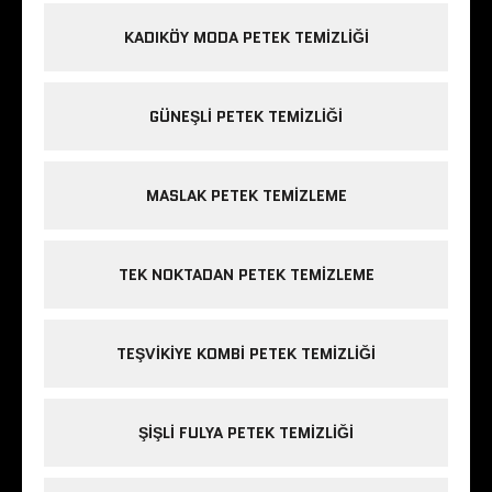
KADIKÖY MODA PETEK TEMIZLIĞI
GÜNEŞLI PETEK TEMIZLIĞI
MASLAK PETEK TEMIZLEME
TEK NOKTADAN PETEK TEMIZLEME
TEŞVIKIYE KOMBI PETEK TEMIZLIĞI
ŞIŞLI FULYA PETEK TEMIZLIĞI