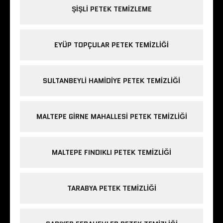
ŞIŞLI PETEK TEMIZLEME
EYÜP TOPÇULAR PETEK TEMIZLIĞI
SULTANBEYLI HAMIDIYE PETEK TEMIZLIĞI
MALTEPE GIRNE MAHALLESI PETEK TEMIZLIĞI
MALTEPE FINDIKLI PETEK TEMIZLIĞI
TARABYA PETEK TEMIZLIĞI