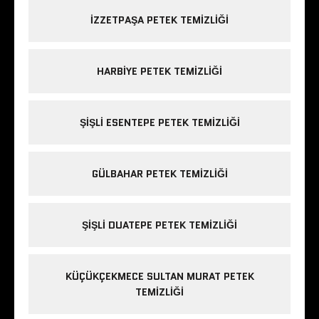
IZZETPAŞA PETEK TEMIZLIĞI
HARBIYE PETEK TEMIZLIĞI
ŞIŞLI ESENTEPE PETEK TEMIZLIĞI
GÜLBAHAR PETEK TEMIZLIĞI
ŞIŞLI DUATEPE PETEK TEMIZLIĞI
KÜÇÜKÇEKMECE SULTAN MURAT PETEK
TEMIZLIĞI