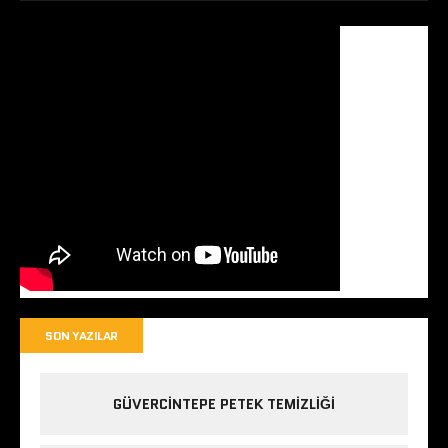
SON YAZILAR
GÜVERCINTEPE PETEK TEMIZLIĞI