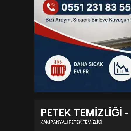
PETEK TEMIZLIĞI 
KAMPANYALI PETEK TEMIZLIĞI