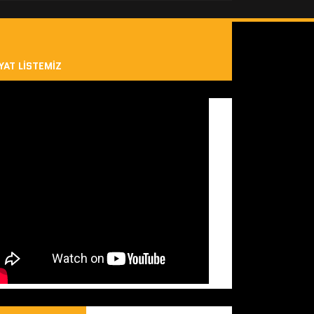
YAT LISTEMIZ