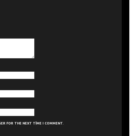
WSER FOR THE NEXT TIME I COMMENT.