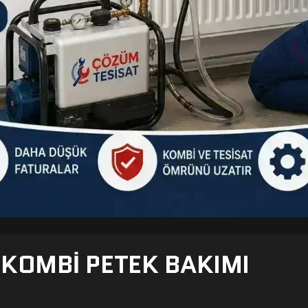
- KOMBI PETEK BAKIMI