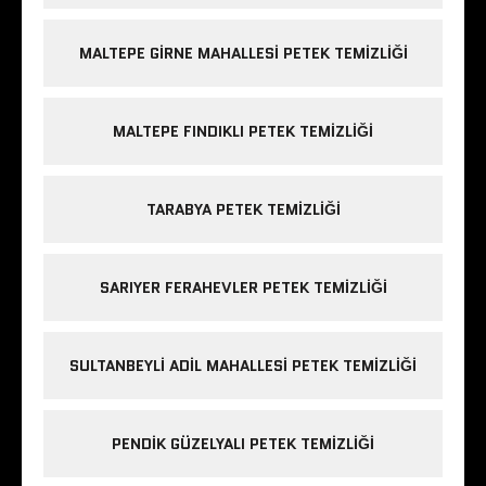
MALTEPE GIRNE MAHALLESI PETEK TEMIZLIĞI
MALTEPE FINDIKLI PETEK TEMIZLIĞI
TARABYA PETEK TEMIZLIĞI
SARIYER FERAHEVLER PETEK TEMIZLIĞI
SULTANBEYLI ADIL MAHALLESI PETEK TEMIZLIĞI
PENDIK GÜZELYALI PETEK TEMIZLIĞI