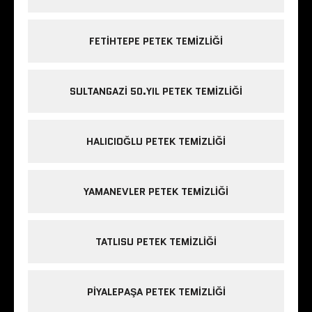
FETIHTEPE PETEK TEMIZLIĞI
SULTANGAZI 50.YIL PETEK TEMIZLIĞI
HALICIOĞLU PETEK TEMIZLIĞI
YAMANEVLER PETEK TEMIZLIĞI
TATLISU PETEK TEMIZLIĞI
PIYALEPAŞA PETEK TEMIZLIĞI