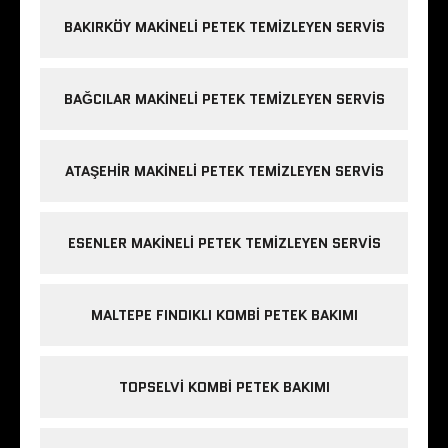
BAKIRKÖY MAKINELI PETEK TEMIZLEYEN SERVIS
BAĞCILAR MAKINELI PETEK TEMIZLEYEN SERVIS
ATAŞEHIR MAKINELI PETEK TEMIZLEYEN SERVIS
ESENLER MAKINELI PETEK TEMIZLEYEN SERVIS
MALTEPE FINDIKLI KOMBI PETEK BAKIMI
TOPSELVI KOMBI PETEK BAKIMI