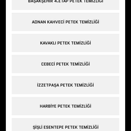
BAŞAKŞEHIR 4.ETAP PETEK TEMIZLIĞI
ADNAN KAHVECI PETEK TEMIZLIĞI
KAVAKLI PETEK TEMIZLIĞI
CEBECI PETEK TEMIZLIĞI
IZZETPAŞA PETEK TEMIZLIĞI
HARBIYE PETEK TEMIZLIĞI
ŞIŞLI ESENTEPE PETEK TEMIZLIĞI