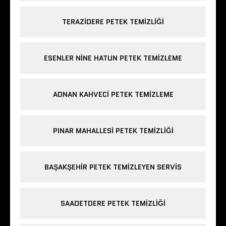
TERAZIDERE PETEK TEMIZLIĞI
ESENLER NINE HATUN PETEK TEMIZLEME
ADNAN KAHVECI PETEK TEMIZLEME
PINAR MAHALLESI PETEK TEMIZLIĞI
BAŞAKŞEHIR PETEK TEMIZLEYEN SERVIS
SAADETDERE PETEK TEMIZLIĞI