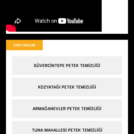
SON YAZILAR
GÜVERCINTEPE PETEK TEMIZLIĞI
KOZYATAĞI PETEK TEMIZLIĞI
ARMAĞANEVLER PETEK TEMIZLIĞI
TUNA MAHALLESI PETEK TEMIZLIĞI