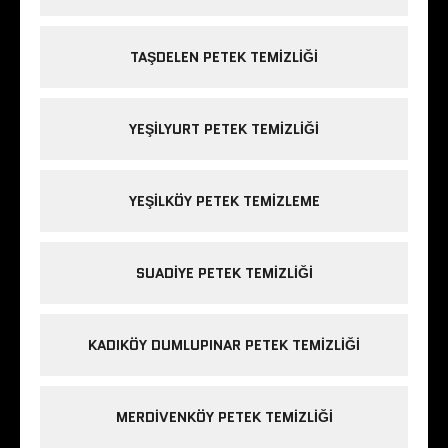
TAŞDELEN PETEK TEMIZLIĞI
YEŞILYURT PETEK TEMIZLIĞI
YEŞILKÖY PETEK TEMIZLEME
SUADIYE PETEK TEMIZLIĞI
KADIKÖY DUMLUPINAR PETEK TEMIZLIĞI
MERDIVENKÖY PETEK TEMIZLIĞI