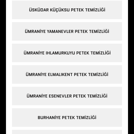
ÜSKÜDAR KÜÇÜKSU PETEK TEMIZLIĞI
ÜMRANIYE YAMANEVLER PETEK TEMIZLIĞI
ÜMRANIYE IHLAMURKUYU PETEK TEMIZLIĞI
ÜMRANIYE ELMALIKENT PETEK TEMIZLIĞI
ÜMRANIYE ESENEVLER PETEK TEMIZLIĞI
BURHANIYE PETEK TEMIZLIĞI