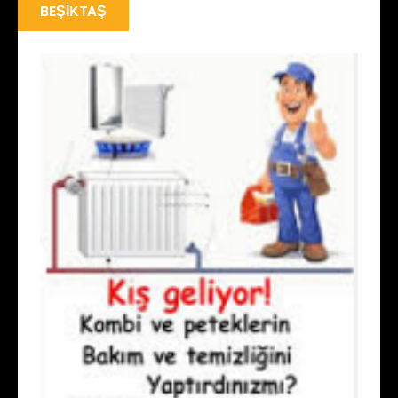
BEŞIKTAŞ