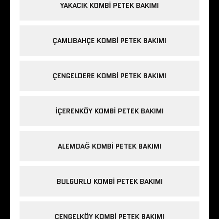
YAKACIK KOMBI PETEK BAKIMI
ÇAMLIBAHÇE KOMBI PETEK BAKIMI
ÇENGELDERE KOMBI PETEK BAKIMI
IÇERENKÖY KOMBI PETEK BAKIMI
ALEMDAĞ KOMBI PETEK BAKIMI
BULGURLU KOMBI PETEK BAKIMI
ÇENGELKÖY KOMBI PETEK BAKIMI