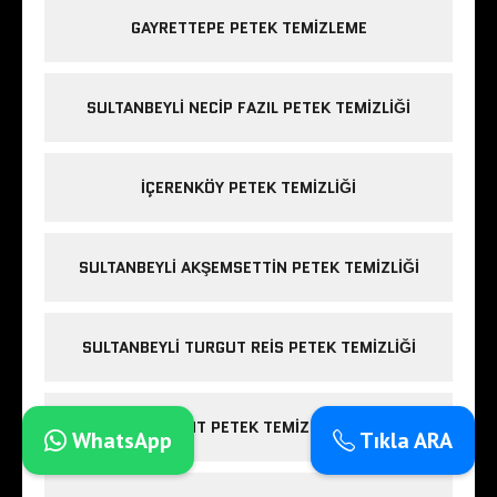
GAYRETTEPE PETEK TEMIZLEME
SULTANBEYLI NECIP FAZIL PETEK TEMIZLIĞI
IÇERENKÖY PETEK TEMIZLIĞI
SULTANBEYLI AKŞEMSETTIN PETEK TEMIZLIĞI
SULTANBEYLI TURGUT REIS PETEK TEMIZLIĞI
LEVENT PETEK TEMIZLEME
WhatsApp
Tıkla ARA