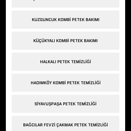
KUZGUNCUK KOMBI PETEK BAKIMI
KÜÇÜKYALI KOMBI PETEK BAKIMI
HALKALI PETEK TEMIZLIĞI
HADIMKÖY KOMBI PETEK TEMIZLIĞI
SIYAVUŞPAŞA PETEK TEMIZLIĞI
BAĞCILAR FEVZI ÇAKMAK PETEK TEMIZLIĞI