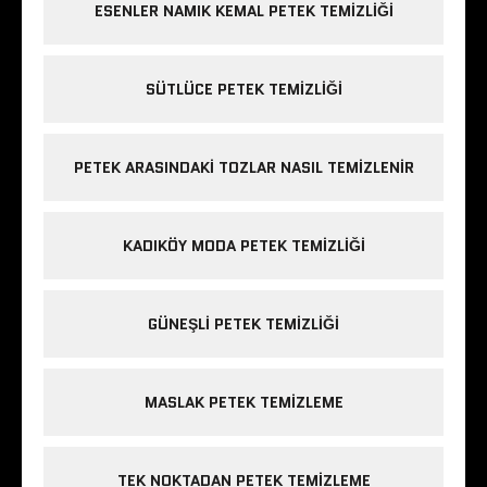
ESENLER NAMIK KEMAL PETEK TEMIZLIĞI
SÜTLÜCE PETEK TEMIZLIĞI
PETEK ARASINDAKI TOZLAR NASIL TEMIZLENIR
KADIKÖY MODA PETEK TEMIZLIĞI
GÜNEŞLI PETEK TEMIZLIĞI
MASLAK PETEK TEMIZLEME
TEK NOKTADAN PETEK TEMIZLEME