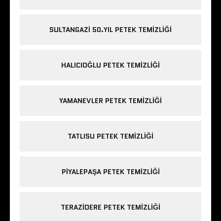
SULTANGAZI 50.YIL PETEK TEMIZLIĞI
HALICIOĞLU PETEK TEMIZLIĞI
YAMANEVLER PETEK TEMIZLIĞI
TATLISU PETEK TEMIZLIĞI
PIYALEPAŞA PETEK TEMIZLIĞI
TERAZIDERE PETEK TEMIZLIĞI