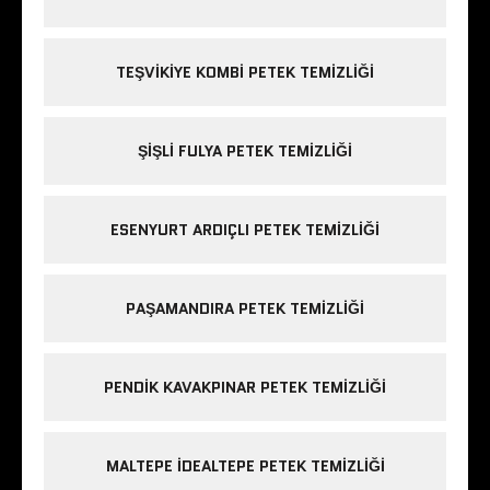
TEŞVIKIYE KOMBI PETEK TEMIZLIĞI
ŞIŞLI FULYA PETEK TEMIZLIĞI
ESENYURT ARDIÇLI PETEK TEMIZLIĞI
PAŞAMANDIRA PETEK TEMIZLIĞI
PENDIK KAVAKPINAR PETEK TEMIZLIĞI
MALTEPE IDEALTEPE PETEK TEMIZLIĞI