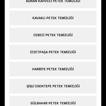
ADNAN KAHVECI PETEK TEMIZLIĞI
KAVAKLI PETEK TEMIZLIĞI
CEBECI PETEK TEMIZLIĞI
IZZETPAŞA PETEK TEMIZLIĞI
HARBIYE PETEK TEMIZLIĞI
ŞIŞLI ESENTEPE PETEK TEMIZLIĞI
GÜLBAHAR PETEK TEMIZLIĞI