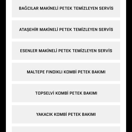
BAĞCILAR MAKINELI PETEK TEMIZLEYEN SERVIS
ATAŞEHIR MAKINELI PETEK TEMIZLEYEN SERVIS
ESENLER MAKINELI PETEK TEMIZLEYEN SERVIS
MALTEPE FINDIKLI KOMBI PETEK BAKIMI
TOPSELVI KOMBI PETEK BAKIMI
YAKACIK KOMBI PETEK BAKIMI