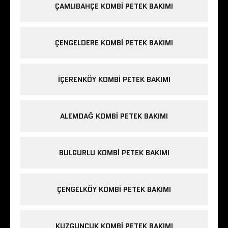
ÇAMLIBAHÇE KOMBI PETEK BAKIMI
ÇENGELDERE KOMBI PETEK BAKIMI
IÇERENKÖY KOMBI PETEK BAKIMI
ALEMDAĞ KOMBI PETEK BAKIMI
BULGURLU KOMBI PETEK BAKIMI
ÇENGELKÖY KOMBI PETEK BAKIMI
KUZGUNCUK KOMBI PETEK BAKIMI