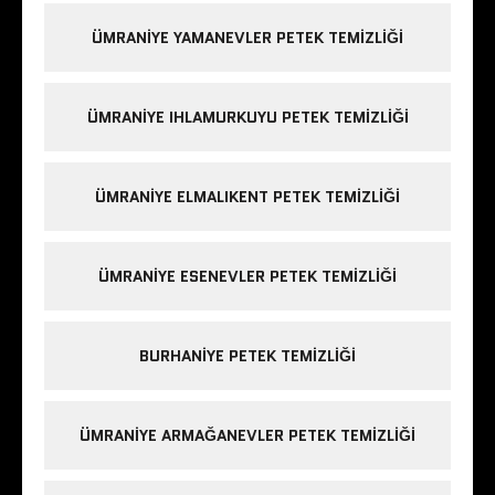
ÜMRANIYE YAMANEVLER PETEK TEMIZLIĞI
ÜMRANIYE IHLAMURKUYU PETEK TEMIZLIĞI
ÜMRANIYE ELMALIKENT PETEK TEMIZLIĞI
ÜMRANIYE ESENEVLER PETEK TEMIZLIĞI
BURHANIYE PETEK TEMIZLIĞI
ÜMRANIYE ARMAĞANEVLER PETEK TEMIZLIĞI