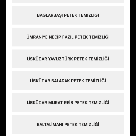
BAĞLARBAŞI PETEK TEMIZLIĞI
ÜMRANIYE NECIP FAZIL PETEK TEMIZLIĞI
ÜSKÜDAR YAVUZTÜRK PETEK TEMIZLIĞI
ÜSKÜDAR SALACAK PETEK TEMIZLIĞI
ÜSKÜDAR MURAT REIS PETEK TEMIZLIĞI
BALTALIMANI PETEK TEMIZLIĞI