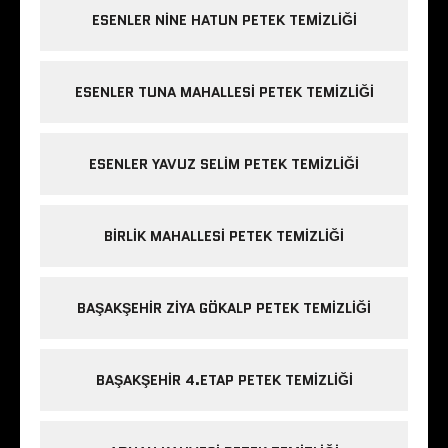
ESENLER NINE HATUN PETEK TEMIZLIĞI
ESENLER TUNA MAHALLESI PETEK TEMIZLIĞI
ESENLER YAVUZ SELIM PETEK TEMIZLIĞI
BIRLIK MAHALLESI PETEK TEMIZLIĞI
BAŞAKŞEHIR ZIYA GÖKALP PETEK TEMIZLIĞI
BAŞAKŞEHIR 4.ETAP PETEK TEMIZLIĞI