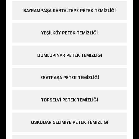
BAYRAMPAŞA KARTALTEPE PETEK TEMIZLIĞI
YEŞILKÖY PETEK TEMIZLIĞI
DUMLUPINAR PETEK TEMIZLIĞI
ESATPAŞA PETEK TEMIZLIĞI
TOPSELVI PETEK TEMIZLIĞI
ÜSKÜDAR SELIMIYE PETEK TEMIZLIĞI