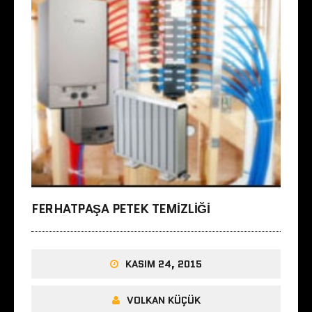
FERHATPAŞA PETEK TEMIZLIĞI
KASIM 24, 2015
VOLKAN KÜÇÜK