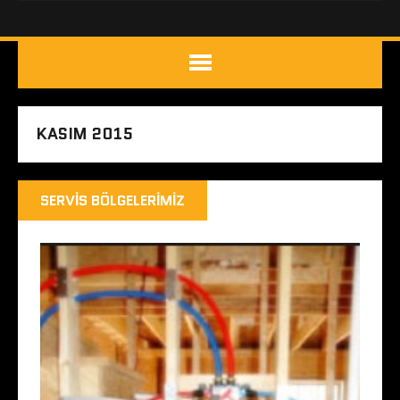
KASIM 2015
SERVIS BÖLGELERIMIZ