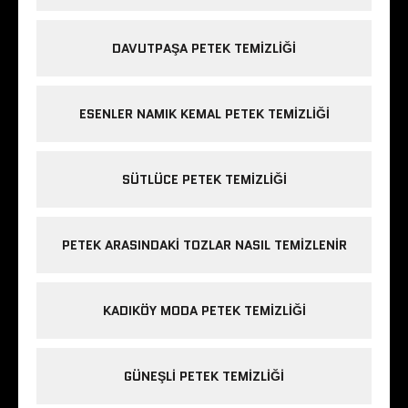
DAVUTPAŞA PETEK TEMIZLIĞI
ESENLER NAMIK KEMAL PETEK TEMIZLIĞI
SÜTLÜCE PETEK TEMIZLIĞI
PETEK ARASINDAKI TOZLAR NASIL TEMIZLENIR
KADIKÖY MODA PETEK TEMIZLIĞI
GÜNEŞLI PETEK TEMIZLIĞI