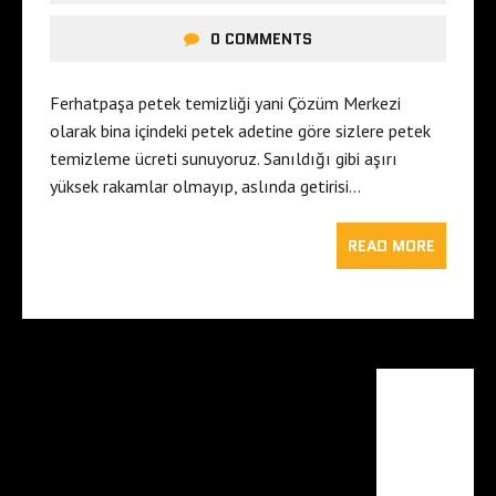
0 COMMENTS
Ferhatpaşa petek temizliği yani Çözüm Merkezi
olarak bina içindeki petek adetine göre sizlere petek
temizleme ücreti sunuyoruz. Sanıldığı gibi aşırı
yüksek rakamlar olmayıp, aslında getirisi…
READ MORE