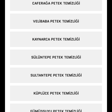
CAFERAĞA PETEK TEMIZLIĞI
VELIBABA PETEK TEMIZLIĞI
KAYNARCA PETEK TEMIZLIĞI
SÜLÜNTEPE PETEK TEMIZLIĞI
SULTANTEPE PETEK TEMIZLIĞI
KÜPLÜCE PETEK TEMIZLIĞI
GÜMÜŞSUYU PETEK TEMIZLIĞI