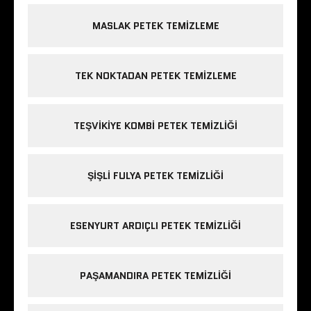
MASLAK PETEK TEMIZLEME
TEK NOKTADAN PETEK TEMIZLEME
TEŞVIKIYE KOMBI PETEK TEMIZLIĞI
ŞIŞLI FULYA PETEK TEMIZLIĞI
ESENYURT ARDIÇLI PETEK TEMIZLIĞI
PAŞAMANDIRA PETEK TEMIZLIĞI