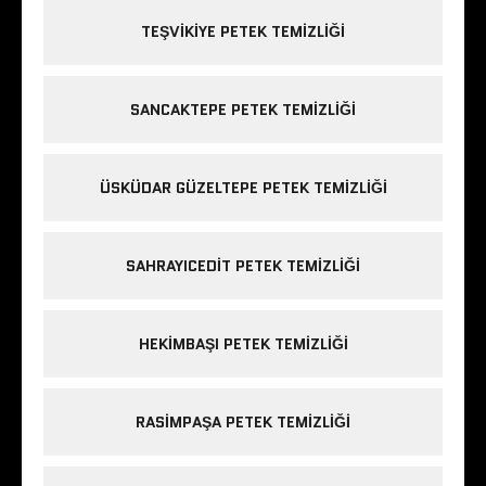
TEŞVIKIYE PETEK TEMIZLIĞI
SANCAKTEPE PETEK TEMIZLIĞI
ÜSKÜDAR GÜZELTEPE PETEK TEMIZLIĞI
SAHRAYICEDIT PETEK TEMIZLIĞI
HEKIMBAŞI PETEK TEMIZLIĞI
RASIMPAŞA PETEK TEMIZLIĞI