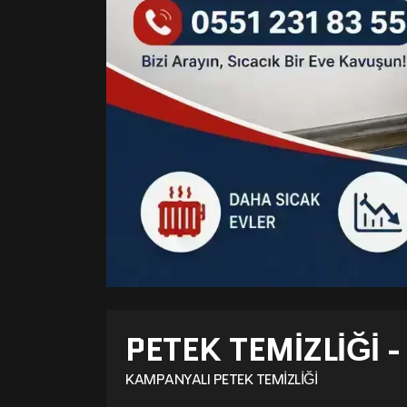
PETEK TEMIZLIĞI 
KAMPANYALI PETEK TEMIZLIĞI