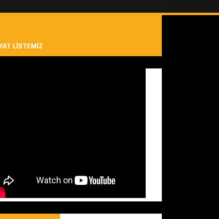
YAT LISTEMIZ