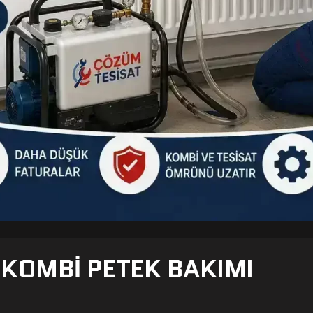
- KOMBI PETEK BAKIMI