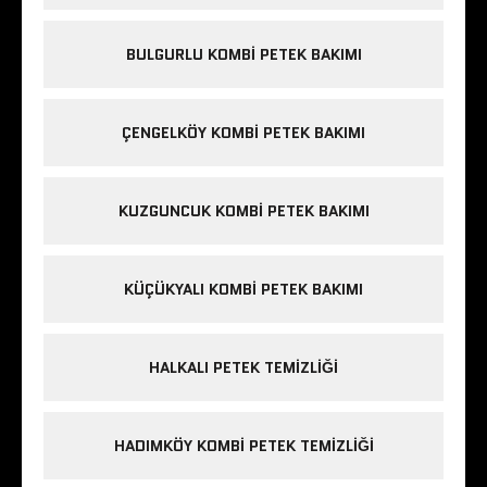
BULGURLU KOMBI PETEK BAKIMI
ÇENGELKÖY KOMBI PETEK BAKIMI
KUZGUNCUK KOMBI PETEK BAKIMI
KÜÇÜKYALI KOMBI PETEK BAKIMI
HALKALI PETEK TEMIZLIĞI
HADIMKÖY KOMBI PETEK TEMIZLIĞI