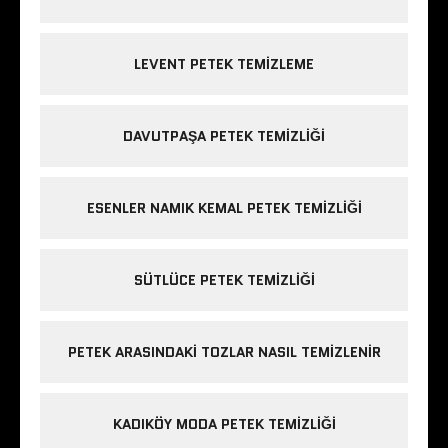
LEVENT PETEK TEMIZLEME
DAVUTPAŞA PETEK TEMIZLIĞI
ESENLER NAMIK KEMAL PETEK TEMIZLIĞI
SÜTLÜCE PETEK TEMIZLIĞI
PETEK ARASINDAKI TOZLAR NASIL TEMIZLENIR
KADIKÖY MODA PETEK TEMIZLIĞI