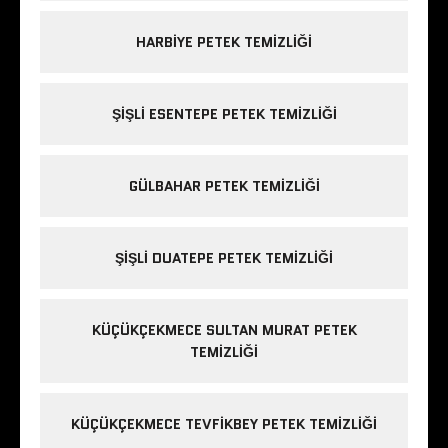
HARBIYE PETEK TEMIZLIĞI
ŞIŞLI ESENTEPE PETEK TEMIZLIĞI
GÜLBAHAR PETEK TEMIZLIĞI
ŞIŞLI DUATEPE PETEK TEMIZLIĞI
KÜÇÜKÇEKMECE SULTAN MURAT PETEK
TEMIZLIĞI
KÜÇÜKÇEKMECE TEVFIKBEY PETEK TEMIZLIĞI