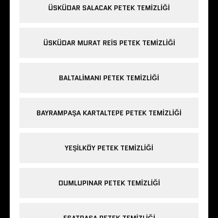
ÜSKÜDAR SALACAK PETEK TEMIZLIĞI
ÜSKÜDAR MURAT REIS PETEK TEMIZLIĞI
BALTALIMANI PETEK TEMIZLIĞI
BAYRAMPAŞA KARTALTEPE PETEK TEMIZLIĞI
YEŞILKÖY PETEK TEMIZLIĞI
DUMLUPINAR PETEK TEMIZLIĞI
ESATPAŞA PETEK TEMIZLIĞI