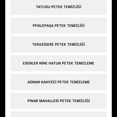
TATLISU PETEK TEMIZLIĞI
PIYALEPAŞA PETEK TEMIZLIĞI
TERAZIDERE PETEK TEMIZLIĞI
ESENLER NINE HATUN PETEK TEMIZLEME
ADNAN KAHVECI PETEK TEMIZLEME
PINAR MAHALLESI PETEK TEMIZLIĞI