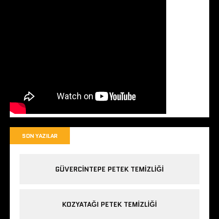
SON YAZILAR
GÜVERCINTEPE PETEK TEMIZLIĞI
KOZYATAĞI PETEK TEMIZLIĞI