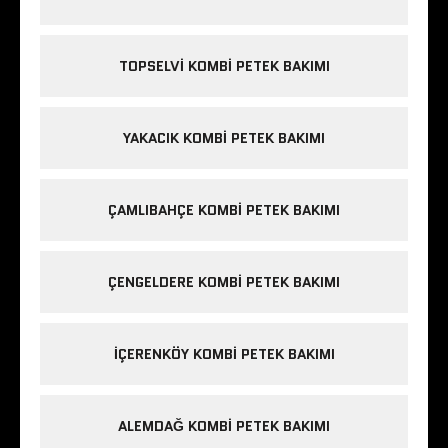
TOPSELVI KOMBI PETEK BAKIMI
YAKACIK KOMBI PETEK BAKIMI
ÇAMLIBAHÇE KOMBI PETEK BAKIMI
ÇENGELDERE KOMBI PETEK BAKIMI
IÇERENKÖY KOMBI PETEK BAKIMI
ALEMDAĞ KOMBI PETEK BAKIMI