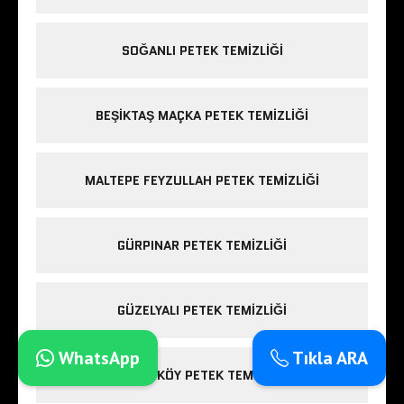
SOĞANLI PETEK TEMIZLIĞI
BEŞIKTAŞ MAÇKA PETEK TEMIZLIĞI
MALTEPE FEYZULLAH PETEK TEMIZLIĞI
GÜRPINAR PETEK TEMIZLIĞI
GÜZELYALI PETEK TEMIZLIĞI
WhatsApp
Tıkla ARA
HADIMKÖY PETEK TEMIZLIĞI