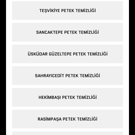
TEŞVIKIYE PETEK TEMIZLIĞI
SANCAKTEPE PETEK TEMIZLIĞI
ÜSKÜDAR GÜZELTEPE PETEK TEMIZLIĞI
SAHRAYICEDIT PETEK TEMIZLIĞI
HEKIMBAŞI PETEK TEMIZLIĞI
RASIMPAŞA PETEK TEMIZLIĞI