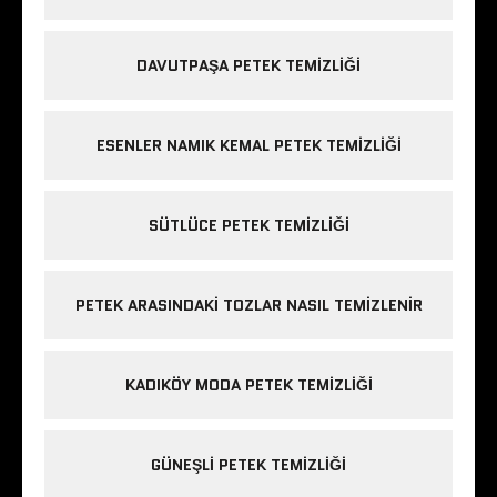
DAVUTPAŞA PETEK TEMIZLIĞI
ESENLER NAMIK KEMAL PETEK TEMIZLIĞI
SÜTLÜCE PETEK TEMIZLIĞI
PETEK ARASINDAKI TOZLAR NASIL TEMIZLENIR
KADIKÖY MODA PETEK TEMIZLIĞI
GÜNEŞLI PETEK TEMIZLIĞI