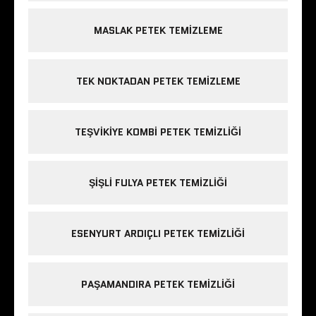
MASLAK PETEK TEMIZLEME
TEK NOKTADAN PETEK TEMIZLEME
TEŞVIKIYE KOMBI PETEK TEMIZLIĞI
ŞIŞLI FULYA PETEK TEMIZLIĞI
ESENYURT ARDIÇLI PETEK TEMIZLIĞI
PAŞAMANDIRA PETEK TEMIZLIĞI