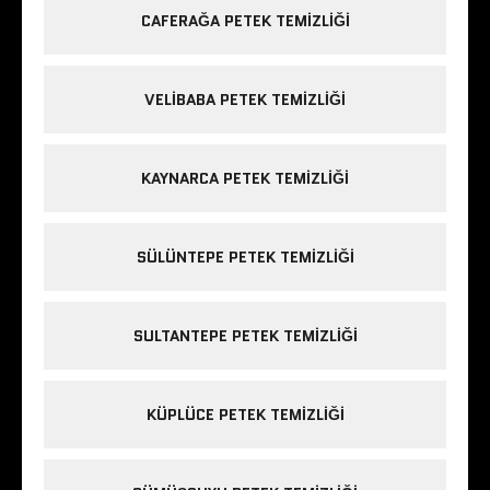
CAFERAĞA PETEK TEMIZLIĞI
VELIBABA PETEK TEMIZLIĞI
KAYNARCA PETEK TEMIZLIĞI
SÜLÜNTEPE PETEK TEMIZLIĞI
SULTANTEPE PETEK TEMIZLIĞI
KÜPLÜCE PETEK TEMIZLIĞI