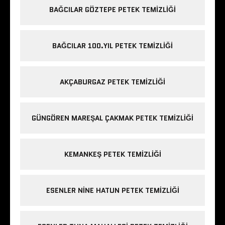
BAĞCILAR GÖZTEPE PETEK TEMIZLIĞI
BAĞCILAR 100.YIL PETEK TEMIZLIĞI
AKÇABURGAZ PETEK TEMIZLIĞI
GÜNGÖREN MAREŞAL ÇAKMAK PETEK TEMIZLIĞI
KEMANKEŞ PETEK TEMIZLIĞI
ESENLER NINE HATUN PETEK TEMIZLIĞI