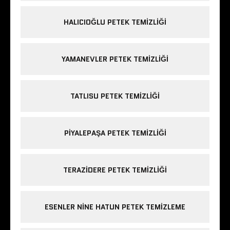
HALICIOĞLU PETEK TEMIZLIĞI
YAMANEVLER PETEK TEMIZLIĞI
TATLISU PETEK TEMIZLIĞI
PIYALEPAŞA PETEK TEMIZLIĞI
TERAZIDERE PETEK TEMIZLIĞI
ESENLER NINE HATUN PETEK TEMIZLEME