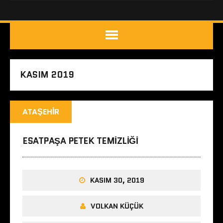
KASIM 2019
ATAŞEHIR
ESATPAŞA PETEK TEMIZLIĞI
KASIM 30, 2019
VOLKAN KÜÇÜK