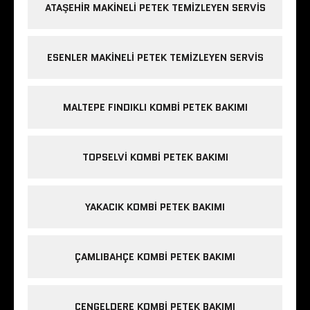
ATAŞEHIR MAKINELI PETEK TEMIZLEYEN SERVIS
ESENLER MAKINELI PETEK TEMIZLEYEN SERVIS
MALTEPE FINDIKLI KOMBI PETEK BAKIMI
TOPSELVI KOMBI PETEK BAKIMI
YAKACIK KOMBI PETEK BAKIMI
ÇAMLIBAHÇE KOMBI PETEK BAKIMI
ÇENGELDERE KOMBI PETEK BAKIMI