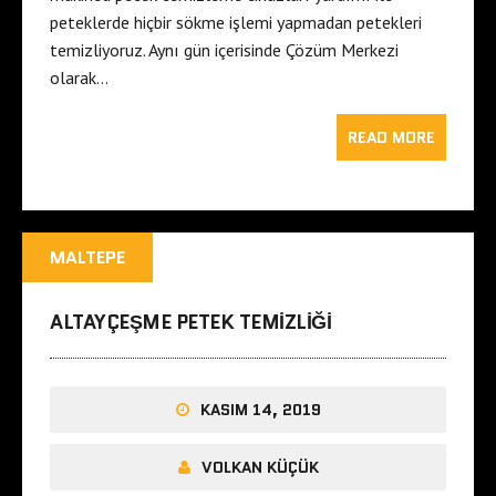
peteklerde hiçbir sökme işlemi yapmadan petekleri
temizliyoruz. Aynı gün içerisinde Çözüm Merkezi
olarak…
READ MORE
MALTEPE
ALTAYÇEŞME PETEK TEMIZLIĞI
KASIM 14, 2019
VOLKAN KÜÇÜK