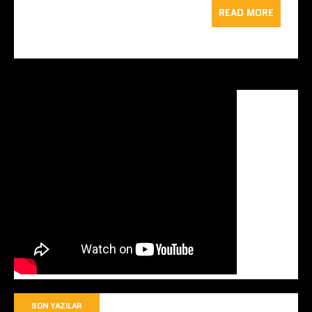
READ MORE
SON YAZILAR