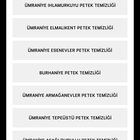
ÜMRANIYE IHLAMURKUYU PETEK TEMIZLIĞI
ÜMRANIYE ELMALIKENT PETEK TEMIZLIĞI
ÜMRANIYE ESENEVLER PETEK TEMIZLIĞI
BURHANIYE PETEK TEMIZLIĞI
ÜMRANIYE ARMAĞANEVLER PETEK TEMIZLIĞI
ÜMRANIYE TEPEÜSTÜ PETEK TEMIZLIĞI