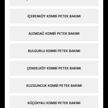
IÇERENKÖY KOMBI PETEK BAKIMI
ALEMDAĞ KOMBI PETEK BAKIMI
BULGURLU KOMBI PETEK BAKIMI
ÇENGELKÖY KOMBI PETEK BAKIMI
KUZGUNCUK KOMBI PETEK BAKIMI
KÜÇÜKYALI KOMBI PETEK BAKIMI