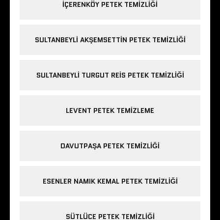
IÇERENKÖY PETEK TEMIZLIĞI
SULTANBEYLI AKŞEMSETTIN PETEK TEMIZLIĞI
SULTANBEYLI TURGUT REIS PETEK TEMIZLIĞI
LEVENT PETEK TEMIZLEME
DAVUTPAŞA PETEK TEMIZLIĞI
ESENLER NAMIK KEMAL PETEK TEMIZLIĞI
SÜTLÜCE PETEK TEMIZLIĞI