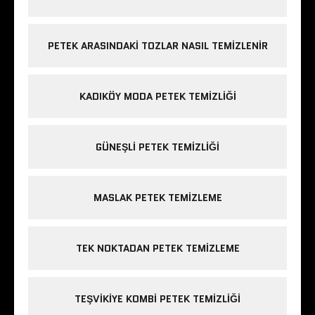
PETEK ARASINDAKI TOZLAR NASIL TEMIZLENIR
KADIKÖY MODA PETEK TEMIZLIĞI
GÜNEŞLI PETEK TEMIZLIĞI
MASLAK PETEK TEMIZLEME
TEK NOKTADAN PETEK TEMIZLEME
TEŞVIKIYE KOMBI PETEK TEMIZLIĞI