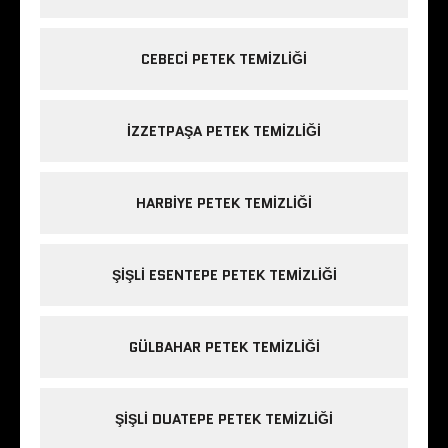
CEBECI PETEK TEMIZLIĞI
IZZETPAŞA PETEK TEMIZLIĞI
HARBIYE PETEK TEMIZLIĞI
ŞIŞLI ESENTEPE PETEK TEMIZLIĞI
GÜLBAHAR PETEK TEMIZLIĞI
ŞIŞLI DUATEPE PETEK TEMIZLIĞI