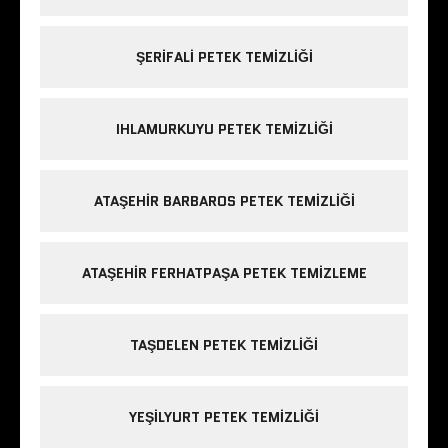
ŞERIFALI PETEK TEMIZLIĞI
IHLAMURKUYU PETEK TEMIZLIĞI
ATAŞEHIR BARBAROS PETEK TEMIZLIĞI
ATAŞEHIR FERHATPAŞA PETEK TEMIZLEME
TAŞDELEN PETEK TEMIZLIĞI
YEŞILYURT PETEK TEMIZLIĞI