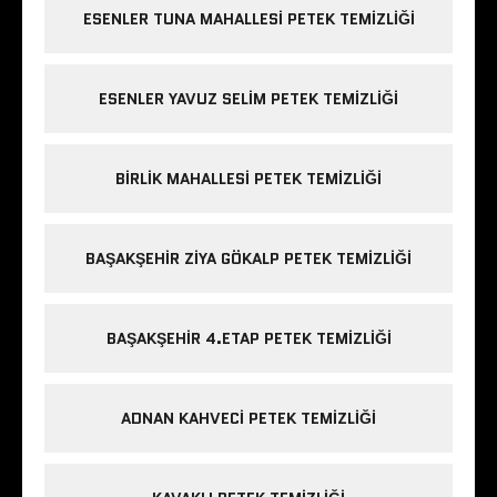
ESENLER TUNA MAHALLESI PETEK TEMIZLIĞI
ESENLER YAVUZ SELIM PETEK TEMIZLIĞI
BIRLIK MAHALLESI PETEK TEMIZLIĞI
BAŞAKŞEHIR ZIYA GÖKALP PETEK TEMIZLIĞI
BAŞAKŞEHIR 4.ETAP PETEK TEMIZLIĞI
ADNAN KAHVECI PETEK TEMIZLIĞI