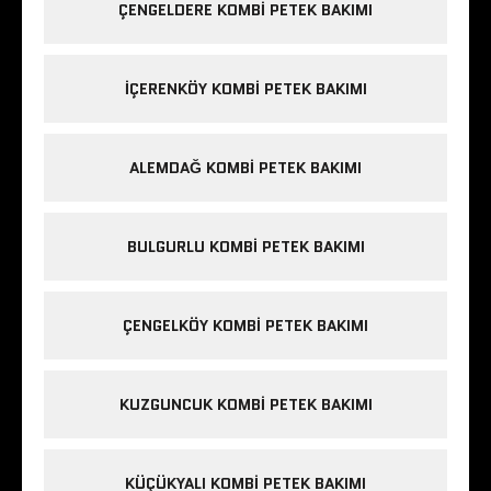
ÇENGELDERE KOMBI PETEK BAKIMI
IÇERENKÖY KOMBI PETEK BAKIMI
ALEMDAĞ KOMBI PETEK BAKIMI
BULGURLU KOMBI PETEK BAKIMI
ÇENGELKÖY KOMBI PETEK BAKIMI
KUZGUNCUK KOMBI PETEK BAKIMI
KÜÇÜKYALI KOMBI PETEK BAKIMI