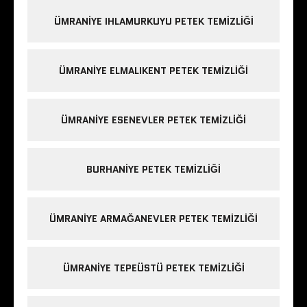
ÜMRANIYE IHLAMURKUYU PETEK TEMIZLIĞI
ÜMRANIYE ELMALIKENT PETEK TEMIZLIĞI
ÜMRANIYE ESENEVLER PETEK TEMIZLIĞI
BURHANIYE PETEK TEMIZLIĞI
ÜMRANIYE ARMAĞANEVLER PETEK TEMIZLIĞI
ÜMRANIYE TEPEÜSTÜ PETEK TEMIZLIĞI