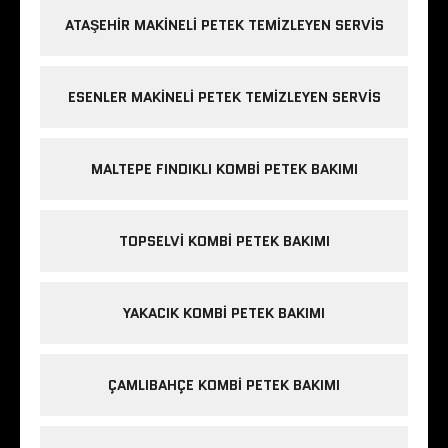
ATAŞEHIR MAKINELI PETEK TEMIZLEYEN SERVIS
ESENLER MAKINELI PETEK TEMIZLEYEN SERVIS
MALTEPE FINDIKLI KOMBI PETEK BAKIMI
TOPSELVI KOMBI PETEK BAKIMI
YAKACIK KOMBI PETEK BAKIMI
ÇAMLIBAHÇE KOMBI PETEK BAKIMI