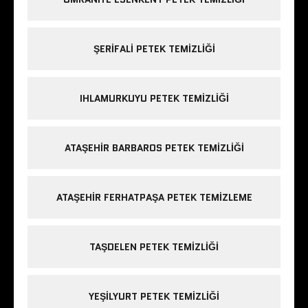
ŞERIFALI PETEK TEMIZLIĞI
IHLAMURKUYU PETEK TEMIZLIĞI
ATAŞEHIR BARBAROS PETEK TEMIZLIĞI
ATAŞEHIR FERHATPAŞA PETEK TEMIZLEME
TAŞDELEN PETEK TEMIZLIĞI
YEŞILYURT PETEK TEMIZLIĞI