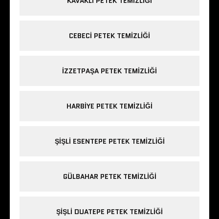
KAVAKLI PETEK TEMIZLIĞI
CEBECI PETEK TEMIZLIĞI
IZZETPAŞA PETEK TEMIZLIĞI
HARBIYE PETEK TEMIZLIĞI
ŞIŞLI ESENTEPE PETEK TEMIZLIĞI
GÜLBAHAR PETEK TEMIZLIĞI
ŞIŞLI DUATEPE PETEK TEMIZLIĞI