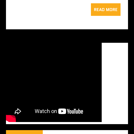
READ MORE