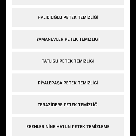
HALICIOĞLU PETEK TEMIZLIĞI
YAMANEVLER PETEK TEMIZLIĞI
TATLISU PETEK TEMIZLIĞI
PIYALEPAŞA PETEK TEMIZLIĞI
TERAZIDERE PETEK TEMIZLIĞI
ESENLER NINE HATUN PETEK TEMIZLEME