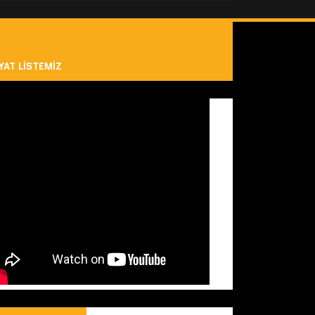
YAT LISTEMIZ