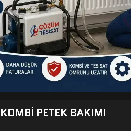
- KOMBI PETEK BAKIMI