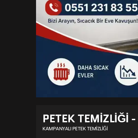
PETEK TEMIZLIĞI 
KAMPANYALI PETEK TEMIZLIĞI