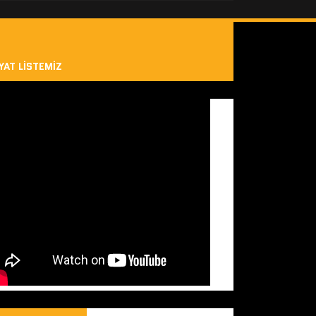
YAT LISTEMIZ