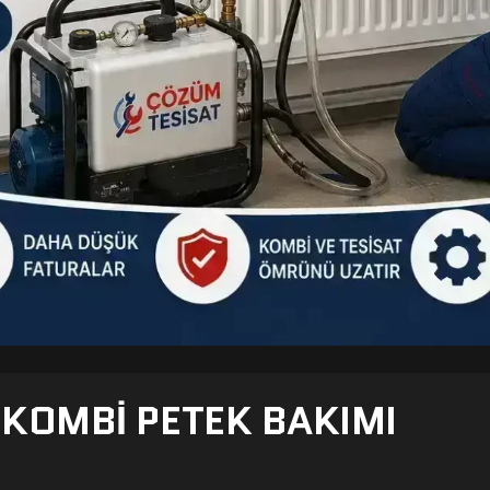
- KOMBI PETEK BAKIMI