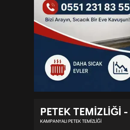
PETEK TEMIZLIĞI 
KAMPANYALI PETEK TEMIZLIĞI