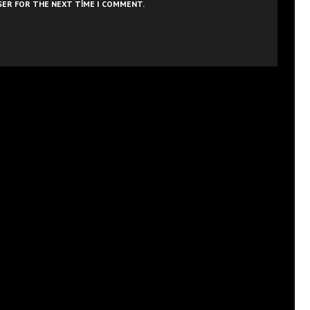
WSER FOR THE NEXT TIME I COMMENT.