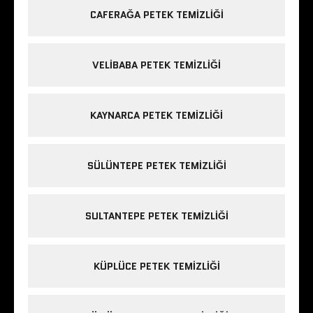
CAFERAĞA PETEK TEMIZLIĞI
VELIBABA PETEK TEMIZLIĞI
KAYNARCA PETEK TEMIZLIĞI
SÜLÜNTEPE PETEK TEMIZLIĞI
SULTANTEPE PETEK TEMIZLIĞI
KÜPLÜCE PETEK TEMIZLIĞI