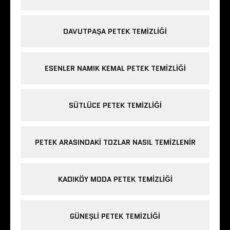
DAVUTPAŞA PETEK TEMIZLIĞI
ESENLER NAMIK KEMAL PETEK TEMIZLIĞI
SÜTLÜCE PETEK TEMIZLIĞI
PETEK ARASINDAKI TOZLAR NASIL TEMIZLENIR
KADIKÖY MODA PETEK TEMIZLIĞI
GÜNEŞLI PETEK TEMIZLIĞI