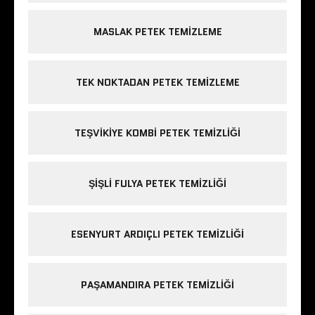
MASLAK PETEK TEMIZLEME
TEK NOKTADAN PETEK TEMIZLEME
TEŞVIKIYE KOMBI PETEK TEMIZLIĞI
ŞIŞLI FULYA PETEK TEMIZLIĞI
ESENYURT ARDIÇLI PETEK TEMIZLIĞI
PAŞAMANDIRA PETEK TEMIZLIĞI