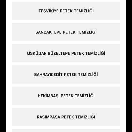
TEŞVIKIYE PETEK TEMIZLIĞI
SANCAKTEPE PETEK TEMIZLIĞI
ÜSKÜDAR GÜZELTEPE PETEK TEMIZLIĞI
SAHRAYICEDIT PETEK TEMIZLIĞI
HEKIMBAŞI PETEK TEMIZLIĞI
RASIMPAŞA PETEK TEMIZLIĞI