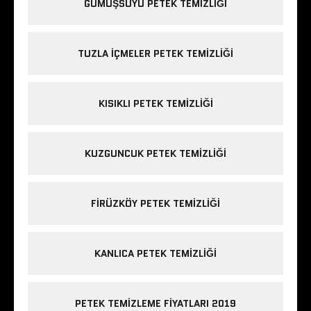
GÜMÜŞSUYU PETEK TEMIZLIĞI
TUZLA IÇMELER PETEK TEMIZLIĞI
KISIKLI PETEK TEMIZLIĞI
KUZGUNCUK PETEK TEMIZLIĞI
FIRÜZKÖY PETEK TEMIZLIĞI
KANLICA PETEK TEMIZLIĞI
PETEK TEMIZLEME FIYATLARI 2019