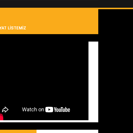
YAT LISTEMIZ