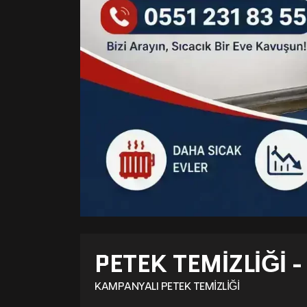
PETEK TEMIZLIĞI 
KAMPANYALI PETEK TEMIZLIĞI