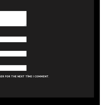
WSER FOR THE NEXT TIME I COMMENT.