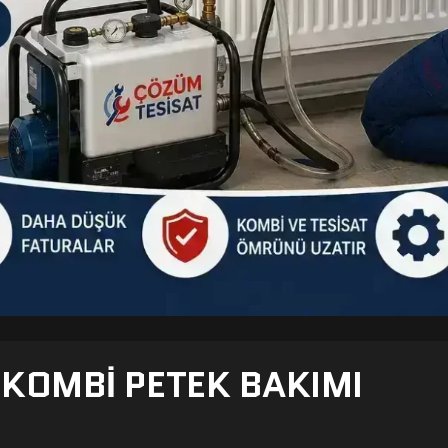
- KOMBI PETEK BAKIMI