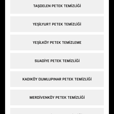
TAŞDELEN PETEK TEMIZLIĞI
YEŞILYURT PETEK TEMIZLIĞI
YEŞILKÖY PETEK TEMIZLEME
SUADIYE PETEK TEMIZLIĞI
KADIKÖY DUMLUPINAR PETEK TEMIZLIĞI
MERDIVENKÖY PETEK TEMIZLIĞI