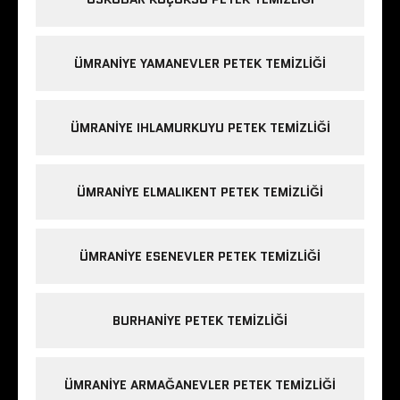
ÜMRANIYE YAMANEVLER PETEK TEMIZLIĞI
ÜMRANIYE IHLAMURKUYU PETEK TEMIZLIĞI
ÜMRANIYE ELMALIKENT PETEK TEMIZLIĞI
ÜMRANIYE ESENEVLER PETEK TEMIZLIĞI
BURHANIYE PETEK TEMIZLIĞI
ÜMRANIYE ARMAĞANEVLER PETEK TEMIZLIĞI