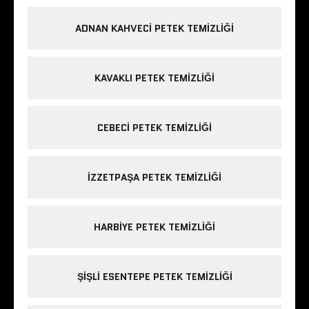
ADNAN KAHVECI PETEK TEMIZLIĞI
KAVAKLI PETEK TEMIZLIĞI
CEBECI PETEK TEMIZLIĞI
IZZETPAŞA PETEK TEMIZLIĞI
HARBIYE PETEK TEMIZLIĞI
ŞIŞLI ESENTEPE PETEK TEMIZLIĞI