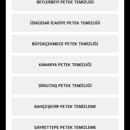
BEYLERBEYI PETEK TEMIZLIĞI
ÜSKÜDAR ICADIYE PETEK TEMIZLIĞI
BÜYÜKÇEKMECE PETEK TEMIZLIĞI
KANARYA PETEK TEMIZLIĞI
DIKILITAŞ PETEK TEMIZLIĞI
BAHÇEŞEHIR PETEK TEMIZLEME
GAYRETTEPE PETEK TEMIZLEME