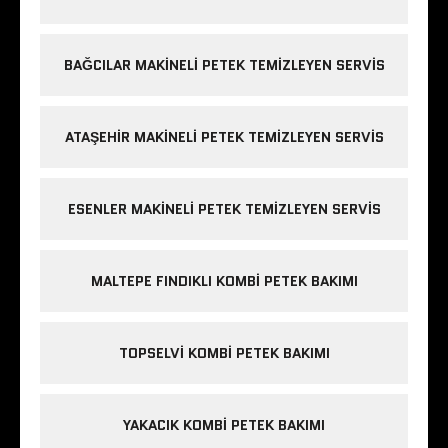
BAĞCILAR MAKINELI PETEK TEMIZLEYEN SERVIS
ATAŞEHIR MAKINELI PETEK TEMIZLEYEN SERVIS
ESENLER MAKINELI PETEK TEMIZLEYEN SERVIS
MALTEPE FINDIKLI KOMBI PETEK BAKIMI
TOPSELVI KOMBI PETEK BAKIMI
YAKACIK KOMBI PETEK BAKIMI