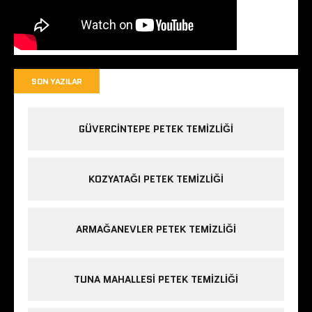
SON YAZILAR
GÜVERCINTEPE PETEK TEMIZLIĞI
KOZYATAĞI PETEK TEMIZLIĞI
ARMAĞANEVLER PETEK TEMIZLIĞI
TUNA MAHALLESI PETEK TEMIZLIĞI