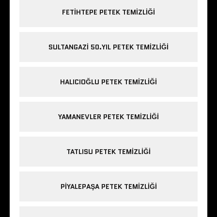
FETIHTEPE PETEK TEMIZLIĞI
SULTANGAZI 50.YIL PETEK TEMIZLIĞI
HALICIOĞLU PETEK TEMIZLIĞI
YAMANEVLER PETEK TEMIZLIĞI
TATLISU PETEK TEMIZLIĞI
PIYALEPAŞA PETEK TEMIZLIĞI