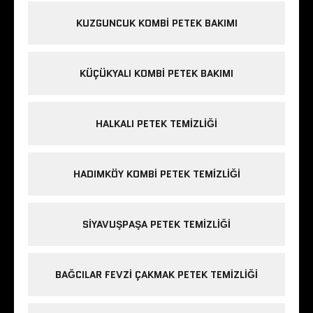
KUZGUNCUK KOMBI PETEK BAKIMI
KÜÇÜKYALI KOMBI PETEK BAKIMI
HALKALI PETEK TEMIZLIĞI
HADIMKÖY KOMBI PETEK TEMIZLIĞI
SIYAVUŞPAŞA PETEK TEMIZLIĞI
BAĞCILAR FEVZI ÇAKMAK PETEK TEMIZLIĞI