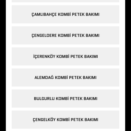
ÇAMLIBAHÇE KOMBI PETEK BAKIMI
ÇENGELDERE KOMBI PETEK BAKIMI
IÇERENKÖY KOMBI PETEK BAKIMI
ALEMDAĞ KOMBI PETEK BAKIMI
BULGURLU KOMBI PETEK BAKIMI
ÇENGELKÖY KOMBI PETEK BAKIMI