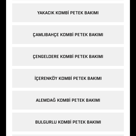
YAKACIK KOMBI PETEK BAKIMI
ÇAMLIBAHÇE KOMBI PETEK BAKIMI
ÇENGELDERE KOMBI PETEK BAKIMI
IÇERENKÖY KOMBI PETEK BAKIMI
ALEMDAĞ KOMBI PETEK BAKIMI
BULGURLU KOMBI PETEK BAKIMI