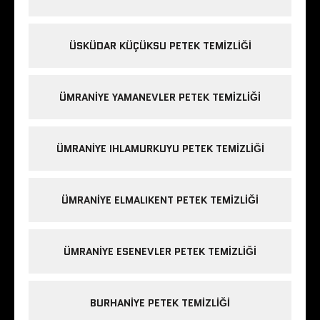
ÜSKÜDAR KÜÇÜKSU PETEK TEMIZLIĞI
ÜMRANIYE YAMANEVLER PETEK TEMIZLIĞI
ÜMRANIYE IHLAMURKUYU PETEK TEMIZLIĞI
ÜMRANIYE ELMALIKENT PETEK TEMIZLIĞI
ÜMRANIYE ESENEVLER PETEK TEMIZLIĞI
BURHANIYE PETEK TEMIZLIĞI