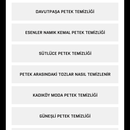
DAVUTPAŞA PETEK TEMIZLIĞI
ESENLER NAMIK KEMAL PETEK TEMIZLIĞI
SÜTLÜCE PETEK TEMIZLIĞI
PETEK ARASINDAKI TOZLAR NASIL TEMIZLENIR
KADIKÖY MODA PETEK TEMIZLIĞI
GÜNEŞLI PETEK TEMIZLIĞI