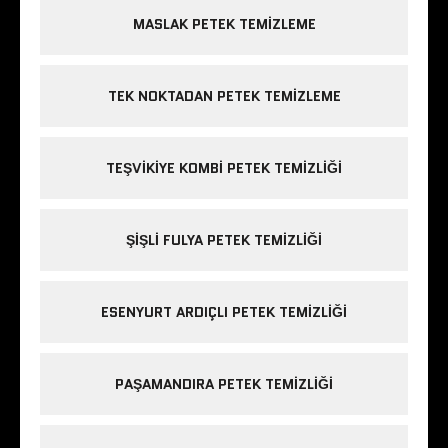
MASLAK PETEK TEMIZLEME
TEK NOKTADAN PETEK TEMIZLEME
TEŞVIKIYE KOMBI PETEK TEMIZLIĞI
ŞIŞLI FULYA PETEK TEMIZLIĞI
ESENYURT ARDIÇLI PETEK TEMIZLIĞI
PAŞAMANDIRA PETEK TEMIZLIĞI