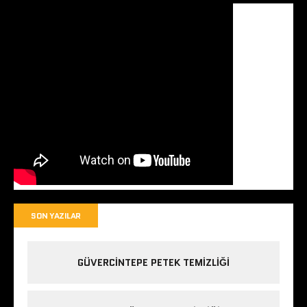
SON YAZILAR
GÜVERCINTEPE PETEK TEMIZLIĞI