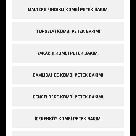
MALTEPE FINDIKLI KOMBI PETEK BAKIMI
TOPSELVI KOMBI PETEK BAKIMI
YAKACIK KOMBI PETEK BAKIMI
ÇAMLIBAHÇE KOMBI PETEK BAKIMI
ÇENGELDERE KOMBI PETEK BAKIMI
IÇERENKÖY KOMBI PETEK BAKIMI