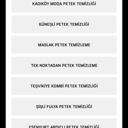
KADIKÖY MODA PETEK TEMIZLIĞI
GÜNEŞLI PETEK TEMIZLIĞI
MASLAK PETEK TEMIZLEME
TEK NOKTADAN PETEK TEMIZLEME
TEŞVIKIYE KOMBI PETEK TEMIZLIĞI
ŞIŞLI FULYA PETEK TEMIZLIĞI
ESENYURT ARDIÇLI PETEK TEMIZLIĞI