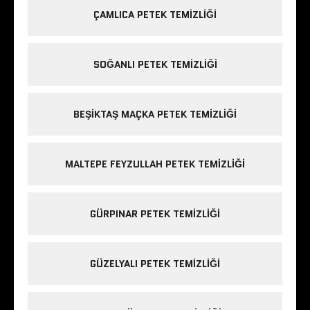
ÇAMLICA PETEK TEMIZLIĞI
SOĞANLI PETEK TEMIZLIĞI
BEŞIKTAŞ MAÇKA PETEK TEMIZLIĞI
MALTEPE FEYZULLAH PETEK TEMIZLIĞI
GÜRPINAR PETEK TEMIZLIĞI
GÜZELYALI PETEK TEMIZLIĞI