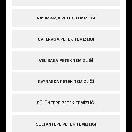
RASIMPAŞA PETEK TEMIZLIĞI
CAFERAĞA PETEK TEMIZLIĞI
VELIBABA PETEK TEMIZLIĞI
KAYNARCA PETEK TEMIZLIĞI
SÜLÜNTEPE PETEK TEMIZLIĞI
SULTANTEPE PETEK TEMIZLIĞI