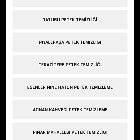
TATLISU PETEK TEMIZLIĞI
PIYALEPAŞA PETEK TEMIZLIĞI
TERAZIDERE PETEK TEMIZLIĞI
ESENLER NINE HATUN PETEK TEMIZLEME
ADNAN KAHVECI PETEK TEMIZLEME
PINAR MAHALLESI PETEK TEMIZLIĞI