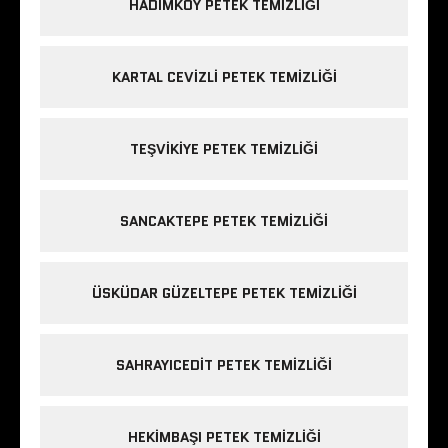
HADIMKÖY PETEK TEMIZLIĞI
KARTAL CEVIZLI PETEK TEMIZLIĞI
TEŞVIKIYE PETEK TEMIZLIĞI
SANCAKTEPE PETEK TEMIZLIĞI
ÜSKÜDAR GÜZELTEPE PETEK TEMIZLIĞI
SAHRAYICEDIT PETEK TEMIZLIĞI
HEKIMBAŞI PETEK TEMIZLIĞI