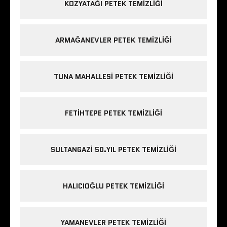
KOZYATAĞI PETEK TEMIZLIĞI
ARMAĞANEVLER PETEK TEMIZLIĞI
TUNA MAHALLESI PETEK TEMIZLIĞI
FETIHTEPE PETEK TEMIZLIĞI
SULTANGAZI 50.YIL PETEK TEMIZLIĞI
HALICIOĞLU PETEK TEMIZLIĞI
YAMANEVLER PETEK TEMIZLIĞI