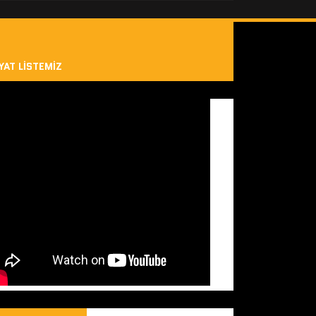
YAT LISTEMIZ