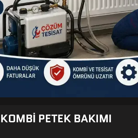
- KOMBI PETEK BAKIMI