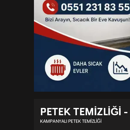
PETEK TEMIZLIĞI 
KAMPANYALI PETEK TEMIZLIĞI