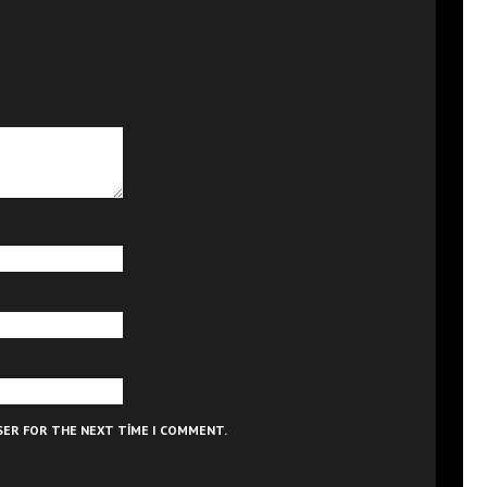
WSER FOR THE NEXT TIME I COMMENT.