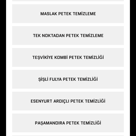
MASLAK PETEK TEMIZLEME
TEK NOKTADAN PETEK TEMIZLEME
TEŞVIKIYE KOMBI PETEK TEMIZLIĞI
ŞIŞLI FULYA PETEK TEMIZLIĞI
ESENYURT ARDIÇLI PETEK TEMIZLIĞI
PAŞAMANDIRA PETEK TEMIZLIĞI