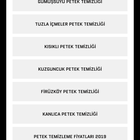
GÜMÜŞSUYU PETEK TEMIZLIĞI
TUZLA IÇMELER PETEK TEMIZLIĞI
KISIKLI PETEK TEMIZLIĞI
KUZGUNCUK PETEK TEMIZLIĞI
FIRÜZKÖY PETEK TEMIZLIĞI
KANLICA PETEK TEMIZLIĞI
PETEK TEMIZLEME FIYATLARI 2019