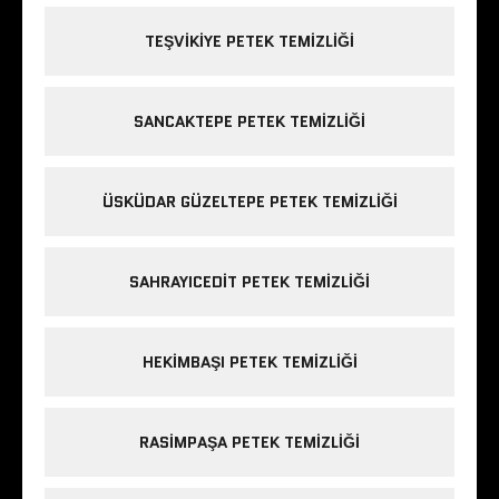
TEŞVIKIYE PETEK TEMIZLIĞI
SANCAKTEPE PETEK TEMIZLIĞI
ÜSKÜDAR GÜZELTEPE PETEK TEMIZLIĞI
SAHRAYICEDIT PETEK TEMIZLIĞI
HEKIMBAŞI PETEK TEMIZLIĞI
RASIMPAŞA PETEK TEMIZLIĞI