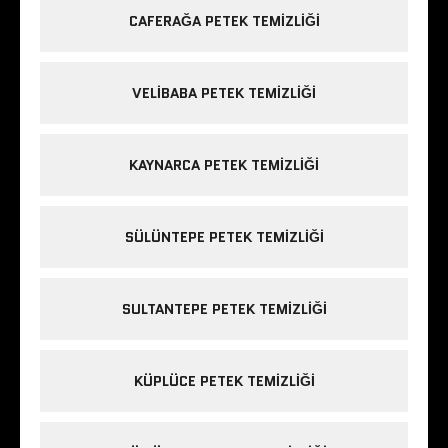
CAFERAĞA PETEK TEMIZLIĞI
VELIBABA PETEK TEMIZLIĞI
KAYNARCA PETEK TEMIZLIĞI
SÜLÜNTEPE PETEK TEMIZLIĞI
SULTANTEPE PETEK TEMIZLIĞI
KÜPLÜCE PETEK TEMIZLIĞI