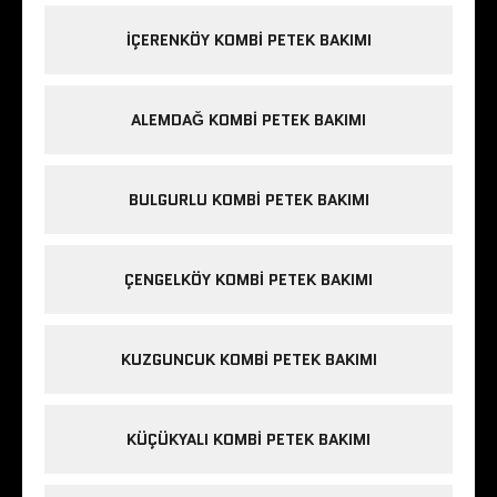
IÇERENKÖY KOMBI PETEK BAKIMI
ALEMDAĞ KOMBI PETEK BAKIMI
BULGURLU KOMBI PETEK BAKIMI
ÇENGELKÖY KOMBI PETEK BAKIMI
KUZGUNCUK KOMBI PETEK BAKIMI
KÜÇÜKYALI KOMBI PETEK BAKIMI