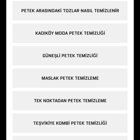
PETEK ARASINDAKI TOZLAR NASIL TEMIZLENIR
KADIKÖY MODA PETEK TEMIZLIĞI
GÜNEŞLI PETEK TEMIZLIĞI
MASLAK PETEK TEMIZLEME
TEK NOKTADAN PETEK TEMIZLEME
TEŞVIKIYE KOMBI PETEK TEMIZLIĞI