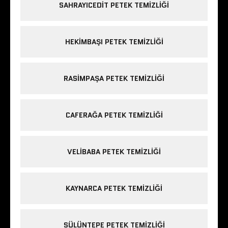
SAHRAYICEDIT PETEK TEMIZLIĞI
HEKIMBAŞI PETEK TEMIZLIĞI
RASIMPAŞA PETEK TEMIZLIĞI
CAFERAĞA PETEK TEMIZLIĞI
VELIBABA PETEK TEMIZLIĞI
KAYNARCA PETEK TEMIZLIĞI
SÜLÜNTEPE PETEK TEMIZLIĞI