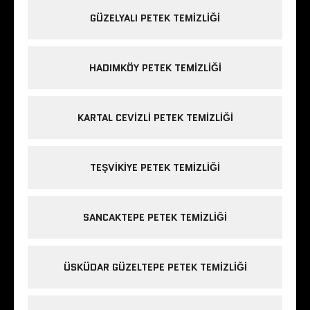
GÜZELYALI PETEK TEMIZLIĞI
HADIMKÖY PETEK TEMIZLIĞI
KARTAL CEVIZLI PETEK TEMIZLIĞI
TEŞVIKIYE PETEK TEMIZLIĞI
SANCAKTEPE PETEK TEMIZLIĞI
ÜSKÜDAR GÜZELTEPE PETEK TEMIZLIĞI