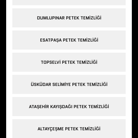
DUMLUPINAR PETEK TEMIZLIĞI
ESATPAŞA PETEK TEMIZLIĞI
TOPSELVI PETEK TEMIZLIĞI
ÜSKÜDAR SELIMIYE PETEK TEMIZLIĞI
ATAŞEHIR KAYIŞDAĞI PETEK TEMIZLIĞI
ALTAYÇEŞME PETEK TEMIZLIĞI