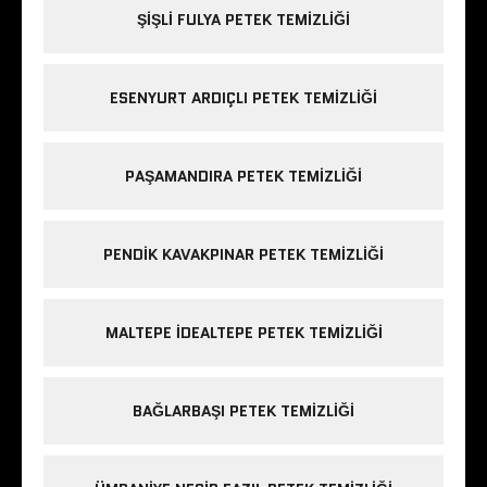
ŞIŞLI FULYA PETEK TEMIZLIĞI
ESENYURT ARDIÇLI PETEK TEMIZLIĞI
PAŞAMANDIRA PETEK TEMIZLIĞI
PENDIK KAVAKPINAR PETEK TEMIZLIĞI
MALTEPE IDEALTEPE PETEK TEMIZLIĞI
BAĞLARBAŞI PETEK TEMIZLIĞI