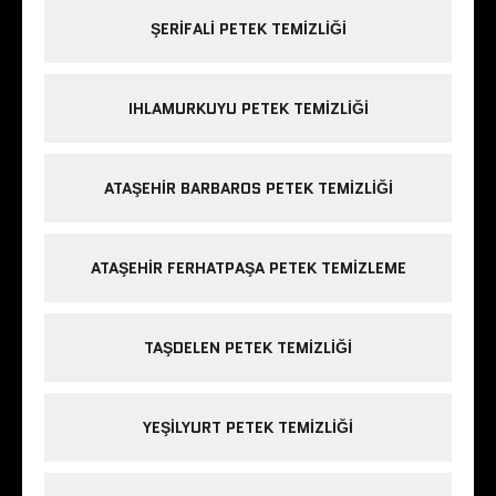
ŞERIFALI PETEK TEMIZLIĞI
IHLAMURKUYU PETEK TEMIZLIĞI
ATAŞEHIR BARBAROS PETEK TEMIZLIĞI
ATAŞEHIR FERHATPAŞA PETEK TEMIZLEME
TAŞDELEN PETEK TEMIZLIĞI
YEŞILYURT PETEK TEMIZLIĞI