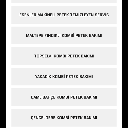
ESENLER MAKINELI PETEK TEMIZLEYEN SERVIS
MALTEPE FINDIKLI KOMBI PETEK BAKIMI
TOPSELVI KOMBI PETEK BAKIMI
YAKACIK KOMBI PETEK BAKIMI
ÇAMLIBAHÇE KOMBI PETEK BAKIMI
ÇENGELDERE KOMBI PETEK BAKIMI