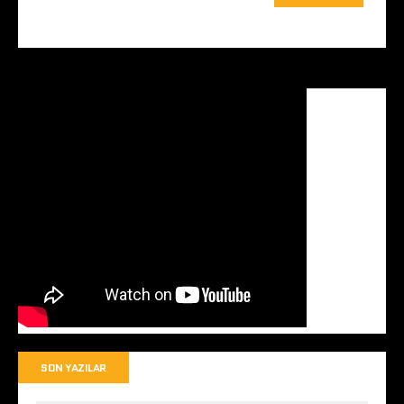
SON YAZILAR