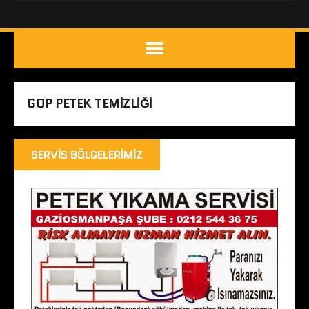
GOP PETEK TEMIZLIĞI
SERVIS BÖLGELERIMIZ