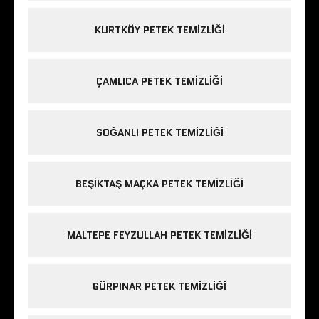
KURTKÖY PETEK TEMIZLIĞI
ÇAMLICA PETEK TEMIZLIĞI
SOĞANLI PETEK TEMIZLIĞI
BEŞIKTAŞ MAÇKA PETEK TEMIZLIĞI
MALTEPE FEYZULLAH PETEK TEMIZLIĞI
GÜRPINAR PETEK TEMIZLIĞI