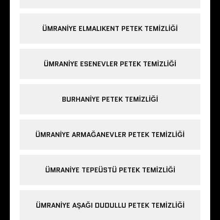
ÜMRANIYE ELMALIKENT PETEK TEMIZLIĞI
ÜMRANIYE ESENEVLER PETEK TEMIZLIĞI
BURHANIYE PETEK TEMIZLIĞI
ÜMRANIYE ARMAĞANEVLER PETEK TEMIZLIĞI
ÜMRANIYE TEPEÜSTÜ PETEK TEMIZLIĞI
ÜMRANIYE AŞAĞI DUDULLU PETEK TEMIZLIĞI