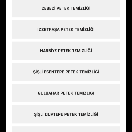
CEBECI PETEK TEMIZLIĞI
IZZETPAŞA PETEK TEMIZLIĞI
HARBIYE PETEK TEMIZLIĞI
ŞIŞLI ESENTEPE PETEK TEMIZLIĞI
GÜLBAHAR PETEK TEMIZLIĞI
ŞIŞLI DUATEPE PETEK TEMIZLIĞI