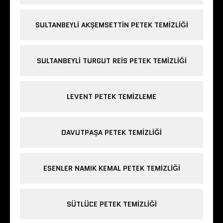
SULTANBEYLI AKŞEMSETTIN PETEK TEMIZLIĞI
SULTANBEYLI TURGUT REIS PETEK TEMIZLIĞI
LEVENT PETEK TEMIZLEME
DAVUTPAŞA PETEK TEMIZLIĞI
ESENLER NAMIK KEMAL PETEK TEMIZLIĞI
SÜTLÜCE PETEK TEMIZLIĞI