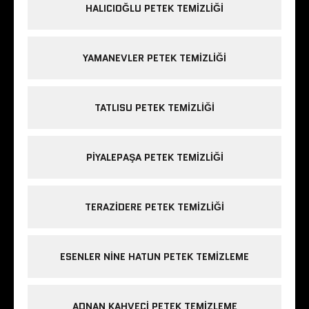
HALICIOĞLU PETEK TEMIZLIĞI
YAMANEVLER PETEK TEMIZLIĞI
TATLISU PETEK TEMIZLIĞI
PIYALEPAŞA PETEK TEMIZLIĞI
TERAZIDERE PETEK TEMIZLIĞI
ESENLER NINE HATUN PETEK TEMIZLEME
ADNAN KAHVECI PETEK TEMIZLEME