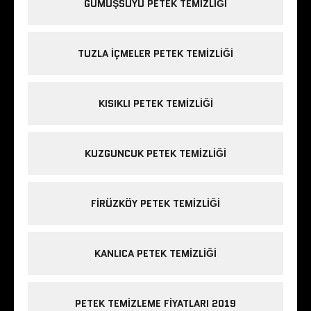
GÜMÜŞSUYU PETEK TEMIZLIĞI
TUZLA IÇMELER PETEK TEMIZLIĞI
KISIKLI PETEK TEMIZLIĞI
KUZGUNCUK PETEK TEMIZLIĞI
FIRÜZKÖY PETEK TEMIZLIĞI
KANLICA PETEK TEMIZLIĞI
PETEK TEMIZLEME FIYATLARI 2019