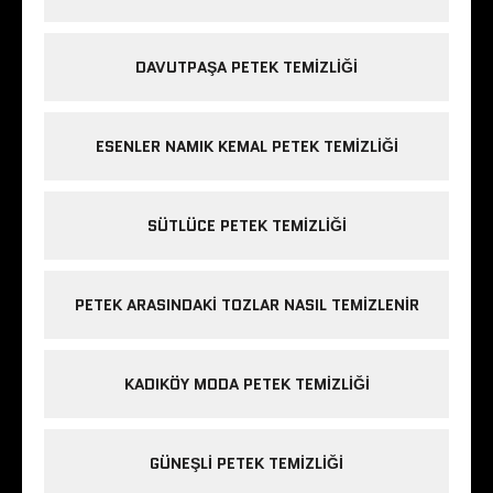
DAVUTPAŞA PETEK TEMIZLIĞI
ESENLER NAMIK KEMAL PETEK TEMIZLIĞI
SÜTLÜCE PETEK TEMIZLIĞI
PETEK ARASINDAKI TOZLAR NASIL TEMIZLENIR
KADIKÖY MODA PETEK TEMIZLIĞI
GÜNEŞLI PETEK TEMIZLIĞI