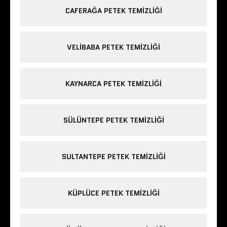
CAFERAĞA PETEK TEMIZLIĞI
VELIBABA PETEK TEMIZLIĞI
KAYNARCA PETEK TEMIZLIĞI
SÜLÜNTEPE PETEK TEMIZLIĞI
SULTANTEPE PETEK TEMIZLIĞI
KÜPLÜCE PETEK TEMIZLIĞI