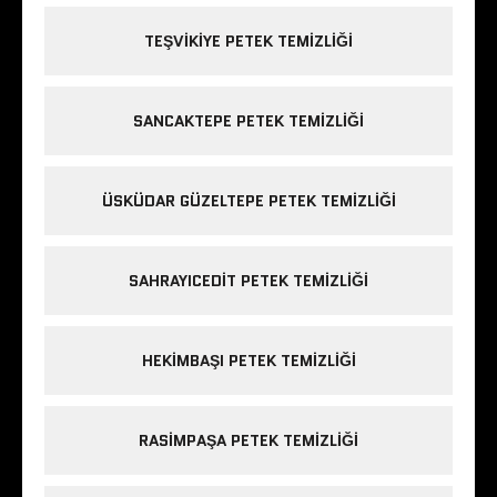
TEŞVIKIYE PETEK TEMIZLIĞI
SANCAKTEPE PETEK TEMIZLIĞI
ÜSKÜDAR GÜZELTEPE PETEK TEMIZLIĞI
SAHRAYICEDIT PETEK TEMIZLIĞI
HEKIMBAŞI PETEK TEMIZLIĞI
RASIMPAŞA PETEK TEMIZLIĞI