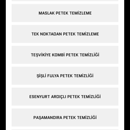
MASLAK PETEK TEMIZLEME
TEK NOKTADAN PETEK TEMIZLEME
TEŞVIKIYE KOMBI PETEK TEMIZLIĞI
ŞIŞLI FULYA PETEK TEMIZLIĞI
ESENYURT ARDIÇLI PETEK TEMIZLIĞI
PAŞAMANDIRA PETEK TEMIZLIĞI