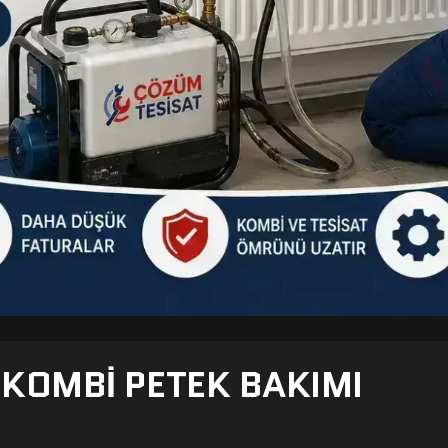
- KOMBI PETEK BAKIMI