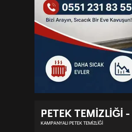
PETEK TEMIZLIĞI 
KAMPANYALI PETEK TEMIZLIĞI