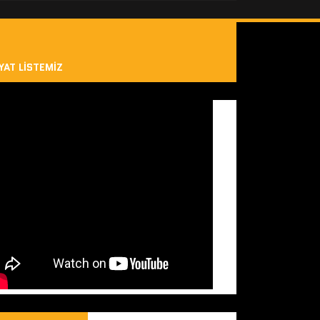
YAT LISTEMIZ