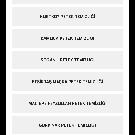
KURTKÖY PETEK TEMIZLIĞI
ÇAMLICA PETEK TEMIZLIĞI
SOĞANLI PETEK TEMIZLIĞI
BEŞIKTAŞ MAÇKA PETEK TEMIZLIĞI
MALTEPE FEYZULLAH PETEK TEMIZLIĞI
GÜRPINAR PETEK TEMIZLIĞI