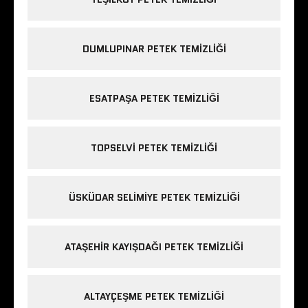
DUMLUPINAR PETEK TEMIZLIĞI
ESATPAŞA PETEK TEMIZLIĞI
TOPSELVI PETEK TEMIZLIĞI
ÜSKÜDAR SELIMIYE PETEK TEMIZLIĞI
ATAŞEHIR KAYIŞDAĞI PETEK TEMIZLIĞI
ALTAYÇEŞME PETEK TEMIZLIĞI