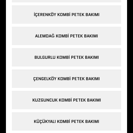
IÇERENKÖY KOMBI PETEK BAKIMI
ALEMDAĞ KOMBI PETEK BAKIMI
BULGURLU KOMBI PETEK BAKIMI
ÇENGELKÖY KOMBI PETEK BAKIMI
KUZGUNCUK KOMBI PETEK BAKIMI
KÜÇÜKYALI KOMBI PETEK BAKIMI