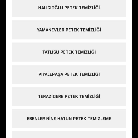
HALICIOĞLU PETEK TEMIZLIĞI
YAMANEVLER PETEK TEMIZLIĞI
TATLISU PETEK TEMIZLIĞI
PIYALEPAŞA PETEK TEMIZLIĞI
TERAZIDERE PETEK TEMIZLIĞI
ESENLER NINE HATUN PETEK TEMIZLEME