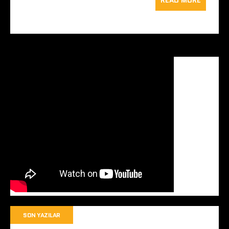
READ MORE
SON YAZILAR