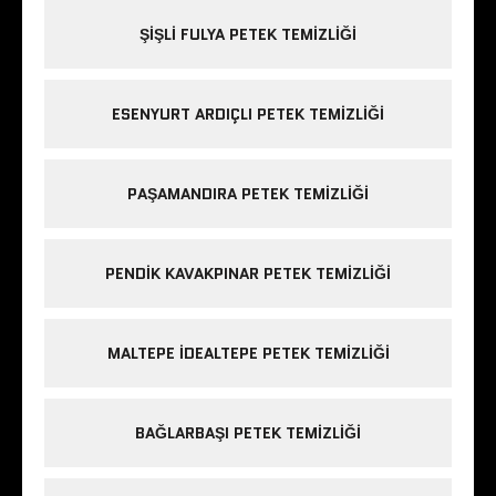
ŞIŞLI FULYA PETEK TEMIZLIĞI
ESENYURT ARDIÇLI PETEK TEMIZLIĞI
PAŞAMANDIRA PETEK TEMIZLIĞI
PENDIK KAVAKPINAR PETEK TEMIZLIĞI
MALTEPE IDEALTEPE PETEK TEMIZLIĞI
BAĞLARBAŞI PETEK TEMIZLIĞI