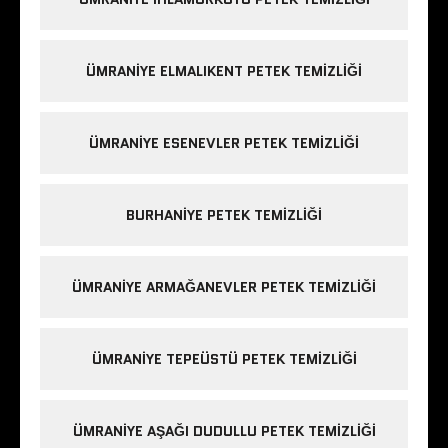
ÜMRANIYE ELMALIKENT PETEK TEMIZLIĞI
ÜMRANIYE ESENEVLER PETEK TEMIZLIĞI
BURHANIYE PETEK TEMIZLIĞI
ÜMRANIYE ARMAĞANEVLER PETEK TEMIZLIĞI
ÜMRANIYE TEPEÜSTÜ PETEK TEMIZLIĞI
ÜMRANIYE AŞAĞI DUDULLU PETEK TEMIZLIĞI