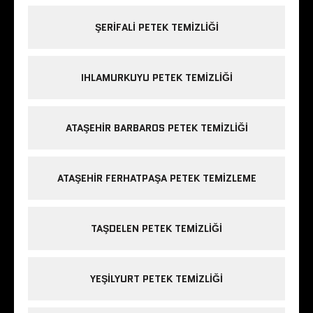
ŞERIFALI PETEK TEMIZLIĞI
IHLAMURKUYU PETEK TEMIZLIĞI
ATAŞEHIR BARBAROS PETEK TEMIZLIĞI
ATAŞEHIR FERHATPAŞA PETEK TEMIZLEME
TAŞDELEN PETEK TEMIZLIĞI
YEŞILYURT PETEK TEMIZLIĞI