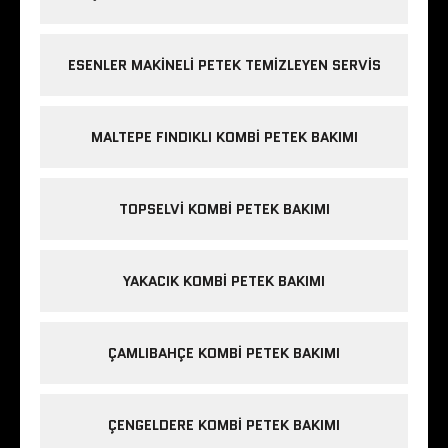
ESENLER MAKINELI PETEK TEMIZLEYEN SERVIS
MALTEPE FINDIKLI KOMBI PETEK BAKIMI
TOPSELVI KOMBI PETEK BAKIMI
YAKACIK KOMBI PETEK BAKIMI
ÇAMLIBAHÇE KOMBI PETEK BAKIMI
ÇENGELDERE KOMBI PETEK BAKIMI