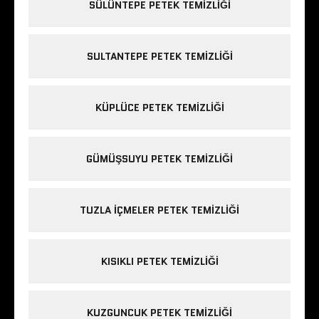
SÜLÜNTEPE PETEK TEMIZLIĞI
SULTANTEPE PETEK TEMIZLIĞI
KÜPLÜCE PETEK TEMIZLIĞI
GÜMÜŞSUYU PETEK TEMIZLIĞI
TUZLA IÇMELER PETEK TEMIZLIĞI
KISIKLI PETEK TEMIZLIĞI
KUZGUNCUK PETEK TEMIZLIĞI