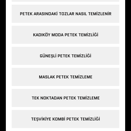
PETEK ARASINDAKI TOZLAR NASIL TEMIZLENIR
KADIKÖY MODA PETEK TEMIZLIĞI
GÜNEŞLI PETEK TEMIZLIĞI
MASLAK PETEK TEMIZLEME
TEK NOKTADAN PETEK TEMIZLEME
TEŞVIKIYE KOMBI PETEK TEMIZLIĞI