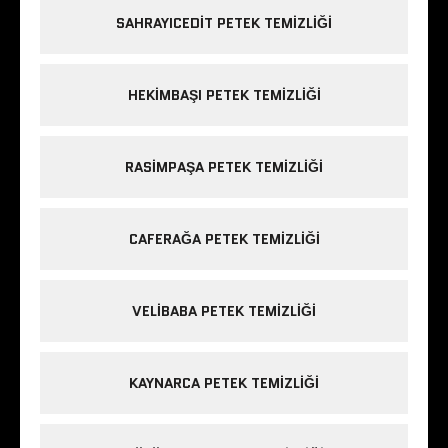
SAHRAYICEDIT PETEK TEMIZLIĞI
HEKIMBAŞI PETEK TEMIZLIĞI
RASIMPAŞA PETEK TEMIZLIĞI
CAFERAĞA PETEK TEMIZLIĞI
VELIBABA PETEK TEMIZLIĞI
KAYNARCA PETEK TEMIZLIĞI