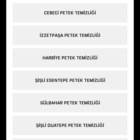
CEBECI PETEK TEMIZLIĞI
IZZETPAŞA PETEK TEMIZLIĞI
HARBIYE PETEK TEMIZLIĞI
ŞIŞLI ESENTEPE PETEK TEMIZLIĞI
GÜLBAHAR PETEK TEMIZLIĞI
ŞIŞLI DUATEPE PETEK TEMIZLIĞI