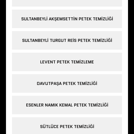
SULTANBEYLI AKŞEMSETTIN PETEK TEMIZLIĞI
SULTANBEYLI TURGUT REIS PETEK TEMIZLIĞI
LEVENT PETEK TEMIZLEME
DAVUTPAŞA PETEK TEMIZLIĞI
ESENLER NAMIK KEMAL PETEK TEMIZLIĞI
SÜTLÜCE PETEK TEMIZLIĞI