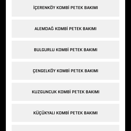
IÇERENKÖY KOMBI PETEK BAKIMI
ALEMDAĞ KOMBI PETEK BAKIMI
BULGURLU KOMBI PETEK BAKIMI
ÇENGELKÖY KOMBI PETEK BAKIMI
KUZGUNCUK KOMBI PETEK BAKIMI
KÜÇÜKYALI KOMBI PETEK BAKIMI