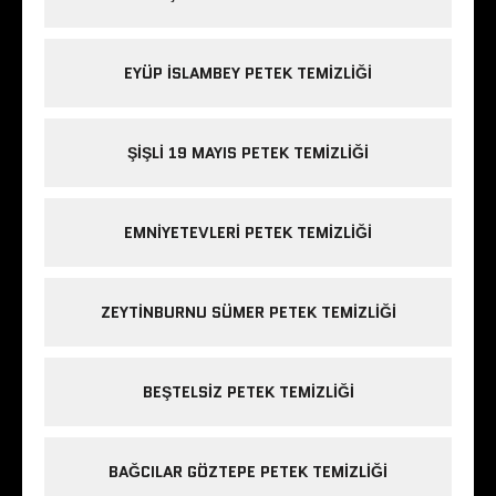
EYÜP ISLAMBEY PETEK TEMIZLIĞI
ŞIŞLI 19 MAYIS PETEK TEMIZLIĞI
EMNIYETEVLERI PETEK TEMIZLIĞI
ZEYTINBURNU SÜMER PETEK TEMIZLIĞI
BEŞTELSIZ PETEK TEMIZLIĞI
BAĞCILAR GÖZTEPE PETEK TEMIZLIĞI