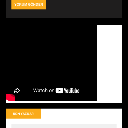
SON YAZILAR