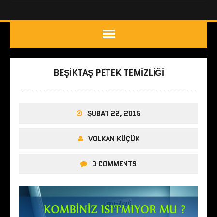
BEŞIKTAŞ PETEK TEMIZLIĞI
ŞUBAT 22, 2015
VOLKAN KÜÇÜK
0 COMMENTS