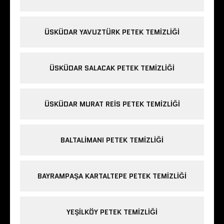
ÜSKÜDAR YAVUZTÜRK PETEK TEMIZLIĞI
ÜSKÜDAR SALACAK PETEK TEMIZLIĞI
ÜSKÜDAR MURAT REIS PETEK TEMIZLIĞI
BALTALIMANI PETEK TEMIZLIĞI
BAYRAMPAŞA KARTALTEPE PETEK TEMIZLIĞI
YEŞILKÖY PETEK TEMIZLIĞI