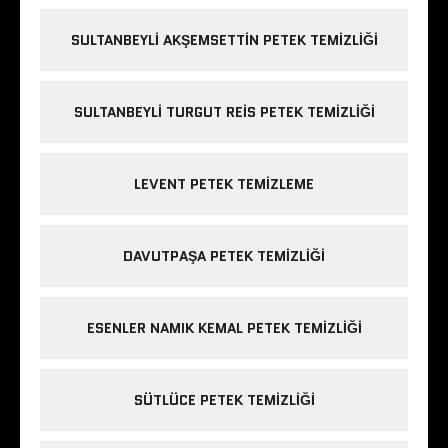
SULTANBEYLI AKŞEMSETTIN PETEK TEMIZLIĞI
SULTANBEYLI TURGUT REIS PETEK TEMIZLIĞI
LEVENT PETEK TEMIZLEME
DAVUTPAŞA PETEK TEMIZLIĞI
ESENLER NAMIK KEMAL PETEK TEMIZLIĞI
SÜTLÜCE PETEK TEMIZLIĞI