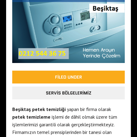
FILED UNDER
SERVIS BÖLGELERIMIZ
Beşiktaş petek temizliği
yapan bir firma olarak
petek temizleme
işlemi de dâhil olmak üzere tüm
işlemlerimizi garantili olarak gerçekleştirmekteyiz.
Firmamızın temel prensiplerinden bir tanesi olan