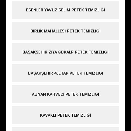
ESENLER YAVUZ SELIM PETEK TEMIZLIĞI
BIRLIK MAHALLESI PETEK TEMIZLIĞI
BAŞAKŞEHIR ZIYA GÖKALP PETEK TEMIZLIĞI
BAŞAKŞEHIR 4.ETAP PETEK TEMIZLIĞI
ADNAN KAHVECI PETEK TEMIZLIĞI
KAVAKLI PETEK TEMIZLIĞI