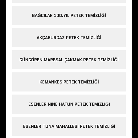
BAĞCILAR 100.YIL PETEK TEMIZLIĞI
AKÇABURGAZ PETEK TEMIZLIĞI
GÜNGÖREN MAREŞAL ÇAKMAK PETEK TEMIZLIĞI
KEMANKEŞ PETEK TEMIZLIĞI
ESENLER NINE HATUN PETEK TEMIZLIĞI
ESENLER TUNA MAHALLESI PETEK TEMIZLIĞI