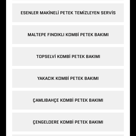
ESENLER MAKINELI PETEK TEMIZLEYEN SERVIS
MALTEPE FINDIKLI KOMBI PETEK BAKIMI
TOPSELVI KOMBI PETEK BAKIMI
YAKACIK KOMBI PETEK BAKIMI
ÇAMLIBAHÇE KOMBI PETEK BAKIMI
ÇENGELDERE KOMBI PETEK BAKIMI