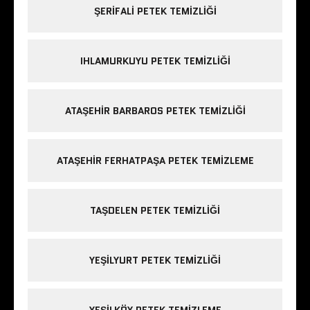
ŞERIFALI PETEK TEMIZLIĞI
IHLAMURKUYU PETEK TEMIZLIĞI
ATAŞEHIR BARBAROS PETEK TEMIZLIĞI
ATAŞEHIR FERHATPAŞA PETEK TEMIZLEME
TAŞDELEN PETEK TEMIZLIĞI
YEŞILYURT PETEK TEMIZLIĞI