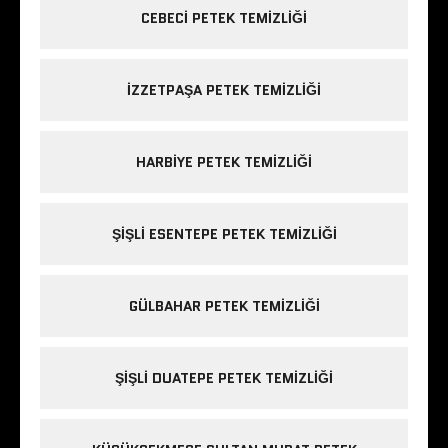
CEBECI PETEK TEMIZLIĞI
IZZETPAŞA PETEK TEMIZLIĞI
HARBIYE PETEK TEMIZLIĞI
ŞIŞLI ESENTEPE PETEK TEMIZLIĞI
GÜLBAHAR PETEK TEMIZLIĞI
ŞIŞLI DUATEPE PETEK TEMIZLIĞI