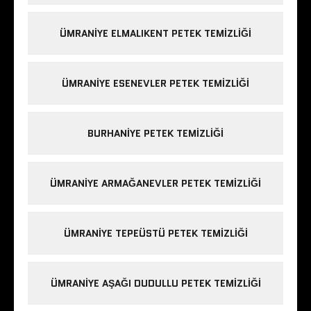
ÜMRANIYE ELMALIKENT PETEK TEMIZLIĞI
ÜMRANIYE ESENEVLER PETEK TEMIZLIĞI
BURHANIYE PETEK TEMIZLIĞI
ÜMRANIYE ARMAĞANEVLER PETEK TEMIZLIĞI
ÜMRANIYE TEPEÜSTÜ PETEK TEMIZLIĞI
ÜMRANIYE AŞAĞI DUDULLU PETEK TEMIZLIĞI