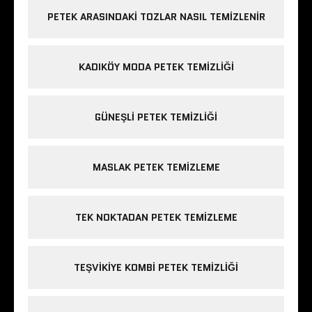
PETEK ARASINDAKI TOZLAR NASIL TEMIZLENIR
KADIKÖY MODA PETEK TEMIZLIĞI
GÜNEŞLI PETEK TEMIZLIĞI
MASLAK PETEK TEMIZLEME
TEK NOKTADAN PETEK TEMIZLEME
TEŞVIKIYE KOMBI PETEK TEMIZLIĞI