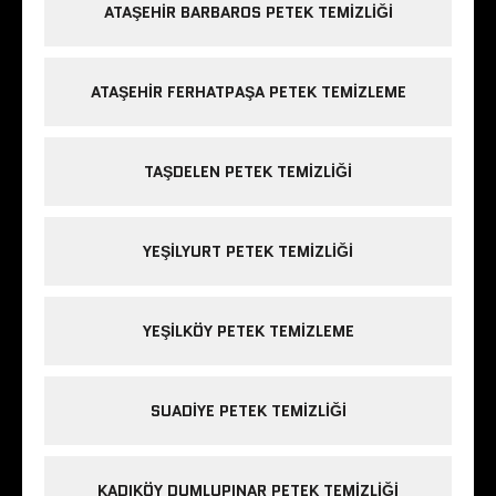
ATAŞEHIR BARBAROS PETEK TEMIZLIĞI
ATAŞEHIR FERHATPAŞA PETEK TEMIZLEME
TAŞDELEN PETEK TEMIZLIĞI
YEŞILYURT PETEK TEMIZLIĞI
YEŞILKÖY PETEK TEMIZLEME
SUADIYE PETEK TEMIZLIĞI
KADIKÖY DUMLUPINAR PETEK TEMIZLIĞI