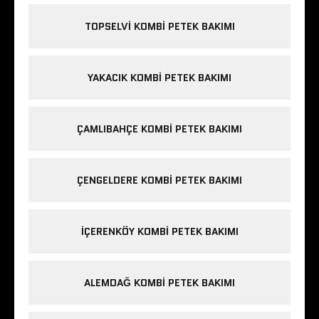
TOPSELVI KOMBI PETEK BAKIMI
YAKACIK KOMBI PETEK BAKIMI
ÇAMLIBAHÇE KOMBI PETEK BAKIMI
ÇENGELDERE KOMBI PETEK BAKIMI
IÇERENKÖY KOMBI PETEK BAKIMI
ALEMDAĞ KOMBI PETEK BAKIMI