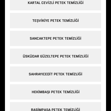
KARTAL CEVIZLI PETEK TEMIZLIĞI
TEŞVIKIYE PETEK TEMIZLIĞI
SANCAKTEPE PETEK TEMIZLIĞI
ÜSKÜDAR GÜZELTEPE PETEK TEMIZLIĞI
SAHRAYICEDIT PETEK TEMIZLIĞI
HEKIMBAŞI PETEK TEMIZLIĞI
RASIMPAŞA PETEK TEMIZLIĞI