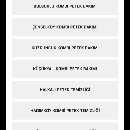
BULGURLU KOMBI PETEK BAKIMI
ÇENGELKÖY KOMBI PETEK BAKIMI
KUZGUNCUK KOMBI PETEK BAKIMI
KÜÇÜKYALI KOMBI PETEK BAKIMI
HALKALI PETEK TEMIZLIĞI
HADIMKÖY KOMBI PETEK TEMIZLIĞI