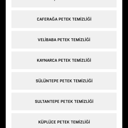
CAFERAĞA PETEK TEMIZLIĞI
VELIBABA PETEK TEMIZLIĞI
KAYNARCA PETEK TEMIZLIĞI
SÜLÜNTEPE PETEK TEMIZLIĞI
SULTANTEPE PETEK TEMIZLIĞI
KÜPLÜCE PETEK TEMIZLIĞI