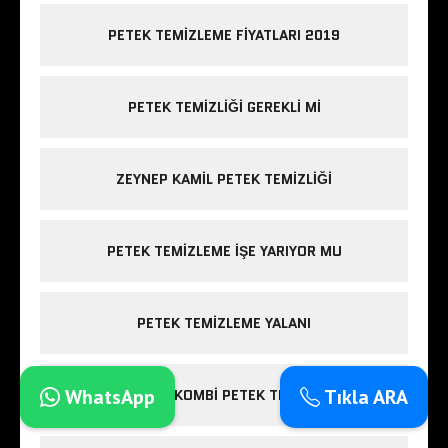
PETEK TEMIZLEME FIYATLARI 2019
PETEK TEMIZLIĞI GEREKLI MI
ZEYNEP KAMIL PETEK TEMIZLIĞI
PETEK TEMIZLEME IŞE YARIYOR MU
PETEK TEMIZLEME YALANI
WhatsApp
Tıkla ARA
ESENLER KOMBI PETEK TEMIZLIĞI