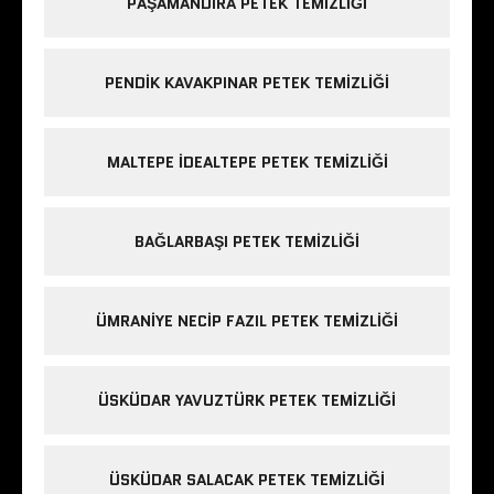
PAŞAMANDIRA PETEK TEMIZLIĞI
PENDIK KAVAKPINAR PETEK TEMIZLIĞI
MALTEPE IDEALTEPE PETEK TEMIZLIĞI
BAĞLARBAŞI PETEK TEMIZLIĞI
ÜMRANIYE NECIP FAZIL PETEK TEMIZLIĞI
ÜSKÜDAR YAVUZTÜRK PETEK TEMIZLIĞI
ÜSKÜDAR SALACAK PETEK TEMIZLIĞI