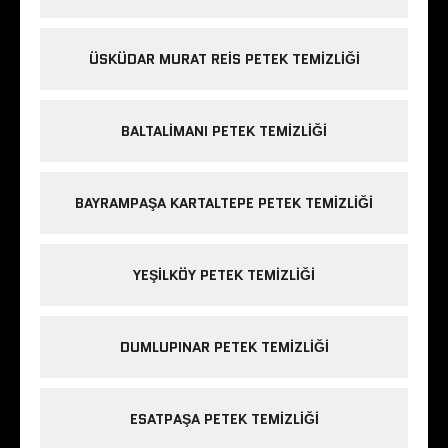
ÜSKÜDAR MURAT REIS PETEK TEMIZLIĞI
BALTALIMANI PETEK TEMIZLIĞI
BAYRAMPAŞA KARTALTEPE PETEK TEMIZLIĞI
YEŞILKÖY PETEK TEMIZLIĞI
DUMLUPINAR PETEK TEMIZLIĞI
ESATPAŞA PETEK TEMIZLIĞI