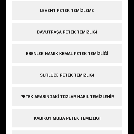
LEVENT PETEK TEMIZLEME
DAVUTPAŞA PETEK TEMIZLIĞI
ESENLER NAMIK KEMAL PETEK TEMIZLIĞI
SÜTLÜCE PETEK TEMIZLIĞI
PETEK ARASINDAKI TOZLAR NASIL TEMIZLENIR
KADIKÖY MODA PETEK TEMIZLIĞI