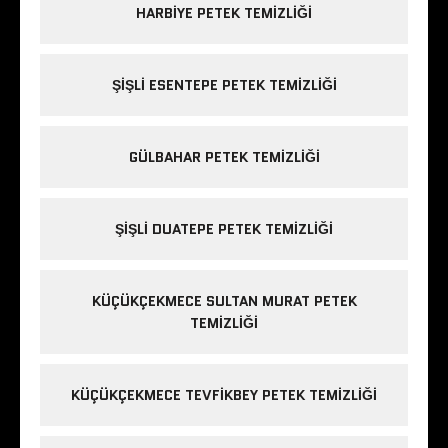
HARBIYE PETEK TEMIZLIĞI
ŞIŞLI ESENTEPE PETEK TEMIZLIĞI
GÜLBAHAR PETEK TEMIZLIĞI
ŞIŞLI DUATEPE PETEK TEMIZLIĞI
KÜÇÜKÇEKMECE SULTAN MURAT PETEK
TEMIZLIĞI
KÜÇÜKÇEKMECE TEVFIKBEY PETEK TEMIZLIĞI