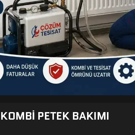
- KOMBI PETEK BAKIMI