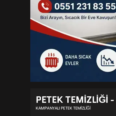
PETEK TEMIZLIĞI 
KAMPANYALI PETEK TEMIZLIĞI