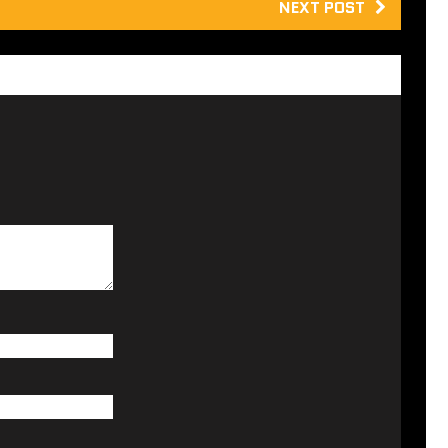
NEXT POST