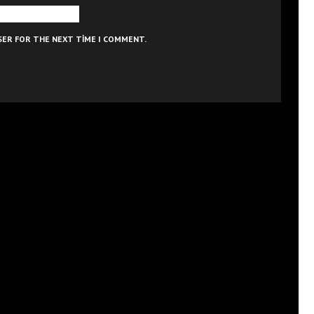
WSER FOR THE NEXT TIME I COMMENT.