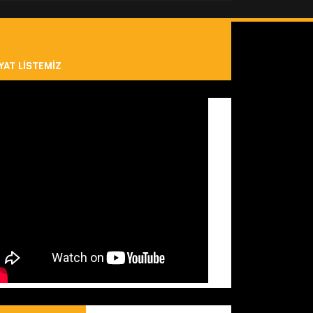
YAT LISTEMIZ