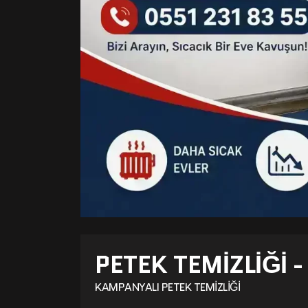
PETEK TEMIZLIĞI 
KAMPANYALI PETEK TEMIZLIĞI