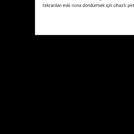
tekrardan eski ısına döndürmek için cihazlı pet