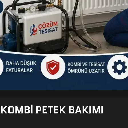
- KOMBI PETEK BAKIMI