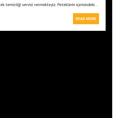
ek temizliği servisi vermekteyiz. Peteklerin içerisindeki…
READ MORE