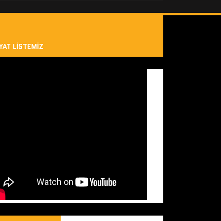
YAT LISTEMIZ