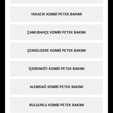
YAKACIK KOMBI PETEK BAKIMI
ÇAMLIBAHÇE KOMBI PETEK BAKIMI
ÇENGELDERE KOMBI PETEK BAKIMI
IÇERENKÖY KOMBI PETEK BAKIMI
ALEMDAĞ KOMBI PETEK BAKIMI
BULGURLU KOMBI PETEK BAKIMI