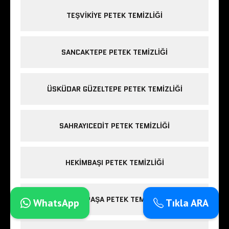
TEŞVIKIYE PETEK TEMIZLIĞI
SANCAKTEPE PETEK TEMIZLIĞI
ÜSKÜDAR GÜZELTEPE PETEK TEMIZLIĞI
SAHRAYICEDIT PETEK TEMIZLIĞI
HEKIMBAŞI PETEK TEMIZLIĞI
RASIMPAŞA PETEK TEMIZLIĞI
WhatsApp
Tıkla ARA