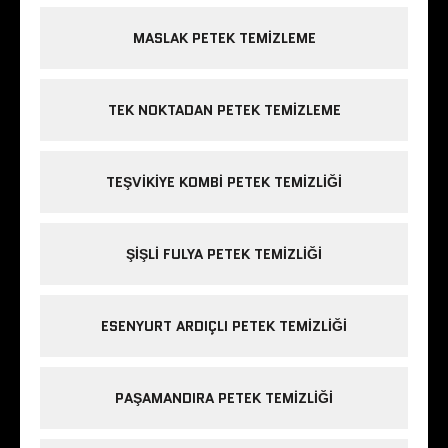
MASLAK PETEK TEMIZLEME
TEK NOKTADAN PETEK TEMIZLEME
TEŞVIKIYE KOMBI PETEK TEMIZLIĞI
ŞIŞLI FULYA PETEK TEMIZLIĞI
ESENYURT ARDIÇLI PETEK TEMIZLIĞI
PAŞAMANDIRA PETEK TEMIZLIĞI