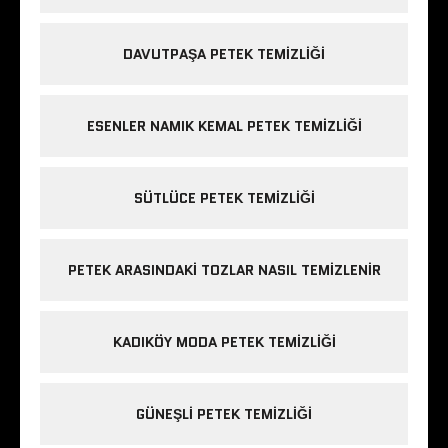
DAVUTPAŞA PETEK TEMIZLIĞI
ESENLER NAMIK KEMAL PETEK TEMIZLIĞI
SÜTLÜCE PETEK TEMIZLIĞI
PETEK ARASINDAKI TOZLAR NASIL TEMIZLENIR
KADIKÖY MODA PETEK TEMIZLIĞI
GÜNEŞLI PETEK TEMIZLIĞI