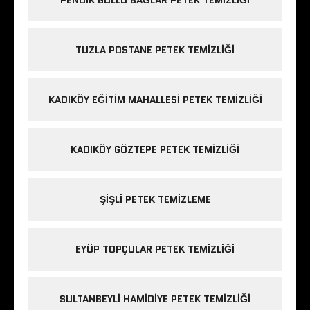
TUZLA POSTANE PETEK TEMIZLIĞI
KADIKÖY EĞITIM MAHALLESI PETEK TEMIZLIĞI
KADIKÖY GÖZTEPE PETEK TEMIZLIĞI
ŞIŞLI PETEK TEMIZLEME
EYÜP TOPÇULAR PETEK TEMIZLIĞI
SULTANBEYLI HAMIDIYE PETEK TEMIZLIĞI