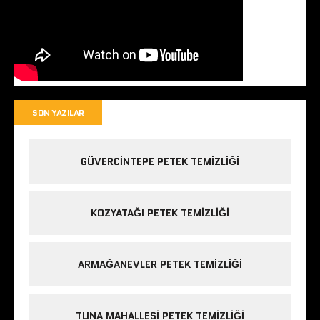
SON YAZILAR
GÜVERCINTEPE PETEK TEMIZLIĞI
KOZYATAĞI PETEK TEMIZLIĞI
ARMAĞANEVLER PETEK TEMIZLIĞI
TUNA MAHALLESI PETEK TEMIZLIĞI