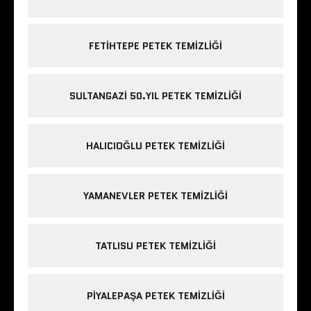
FETIHTEPE PETEK TEMIZLIĞI
SULTANGAZI 50.YIL PETEK TEMIZLIĞI
HALICIOĞLU PETEK TEMIZLIĞI
YAMANEVLER PETEK TEMIZLIĞI
TATLISU PETEK TEMIZLIĞI
PIYALEPAŞA PETEK TEMIZLIĞI