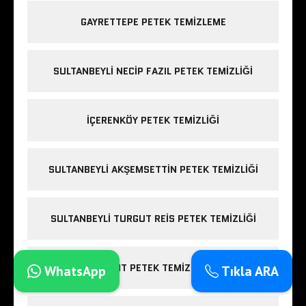
GAYRETTEPE PETEK TEMIZLEME
SULTANBEYLI NECIP FAZIL PETEK TEMIZLIĞI
IÇERENKÖY PETEK TEMIZLIĞI
SULTANBEYLI AKŞEMSETTIN PETEK TEMIZLIĞI
SULTANBEYLI TURGUT REIS PETEK TEMIZLIĞI
LEVENT PETEK TEMIZLEME
WhatsApp
Tıkla ARA