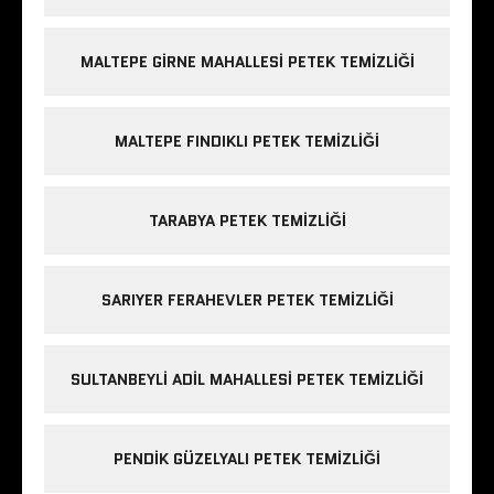
MALTEPE GIRNE MAHALLESI PETEK TEMIZLIĞI
MALTEPE FINDIKLI PETEK TEMIZLIĞI
TARABYA PETEK TEMIZLIĞI
SARIYER FERAHEVLER PETEK TEMIZLIĞI
SULTANBEYLI ADIL MAHALLESI PETEK TEMIZLIĞI
PENDIK GÜZELYALI PETEK TEMIZLIĞI