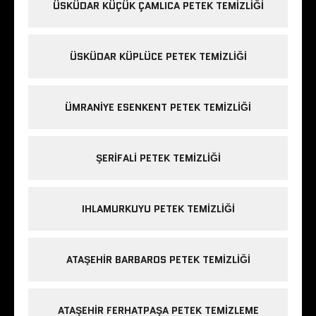
ÜSKÜDAR KÜÇÜK ÇAMLICA PETEK TEMIZLIĞI
ÜSKÜDAR KÜPLÜCE PETEK TEMIZLIĞI
ÜMRANIYE ESENKENT PETEK TEMIZLIĞI
ŞERIFALI PETEK TEMIZLIĞI
IHLAMURKUYU PETEK TEMIZLIĞI
ATAŞEHIR BARBAROS PETEK TEMIZLIĞI
ATAŞEHIR FERHATPAŞA PETEK TEMIZLEME