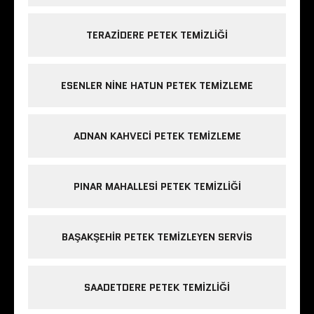
TERAZIDERE PETEK TEMIZLIĞI
ESENLER NINE HATUN PETEK TEMIZLEME
ADNAN KAHVECI PETEK TEMIZLEME
PINAR MAHALLESI PETEK TEMIZLIĞI
BAŞAKŞEHIR PETEK TEMIZLEYEN SERVIS
SAADETDERE PETEK TEMIZLIĞI