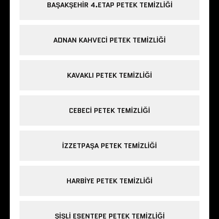
BAŞAKŞEHIR 4.ETAP PETEK TEMIZLIĞI
ADNAN KAHVECI PETEK TEMIZLIĞI
KAVAKLI PETEK TEMIZLIĞI
CEBECI PETEK TEMIZLIĞI
IZZETPAŞA PETEK TEMIZLIĞI
HARBIYE PETEK TEMIZLIĞI
ŞIŞLI ESENTEPE PETEK TEMIZLIĞI