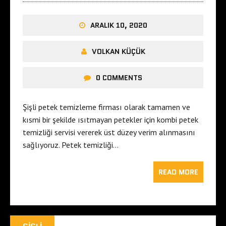
ARALIK 10, 2020
VOLKAN KÜÇÜK
0 COMMENTS
Şişli petek temizleme firması olarak tamamen ve
kısmi bir şekilde ısıtmayan petekler için kombi petek
temizliği servisi vererek üst düzey verim alınmasını
sağlıyoruz. Petek temizliği…
READ MORE