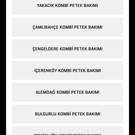
YAKACIK KOMBI PETEK BAKIMI
ÇAMLIBAHÇE KOMBI PETEK BAKIMI
ÇENGELDERE KOMBI PETEK BAKIMI
IÇERENKÖY KOMBI PETEK BAKIMI
ALEMDAĞ KOMBI PETEK BAKIMI
BULGURLU KOMBI PETEK BAKIMI