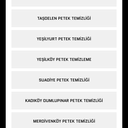
TAŞDELEN PETEK TEMIZLIĞI
YEŞILYURT PETEK TEMIZLIĞI
YEŞILKÖY PETEK TEMIZLEME
SUADIYE PETEK TEMIZLIĞI
KADIKÖY DUMLUPINAR PETEK TEMIZLIĞI
MERDIVENKÖY PETEK TEMIZLIĞI