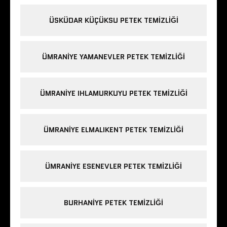
ÜSKÜDAR KÜÇÜKSU PETEK TEMIZLIĞI
ÜMRANIYE YAMANEVLER PETEK TEMIZLIĞI
ÜMRANIYE IHLAMURKUYU PETEK TEMIZLIĞI
ÜMRANIYE ELMALIKENT PETEK TEMIZLIĞI
ÜMRANIYE ESENEVLER PETEK TEMIZLIĞI
BURHANIYE PETEK TEMIZLIĞI