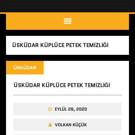
ÜSKÜDAR KÜPLÜCE PETEK TEMIZLIĞI
ÜSKÜDAR
ÜSKÜDAR KÜPLÜCE PETEK TEMIZLIĞI
EYLÜL 28, 2020
VOLKAN KÜÇÜK