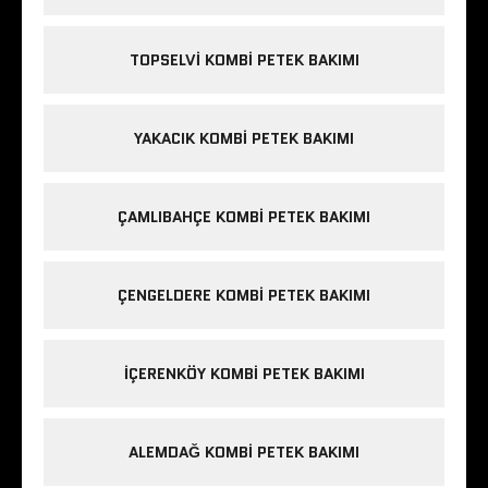
TOPSELVI KOMBI PETEK BAKIMI
YAKACIK KOMBI PETEK BAKIMI
ÇAMLIBAHÇE KOMBI PETEK BAKIMI
ÇENGELDERE KOMBI PETEK BAKIMI
IÇERENKÖY KOMBI PETEK BAKIMI
ALEMDAĞ KOMBI PETEK BAKIMI