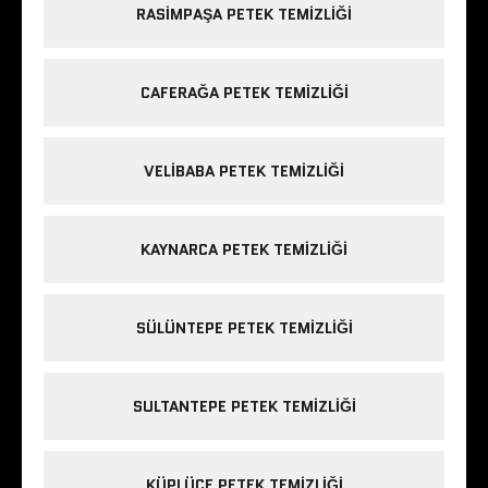
RASIMPAŞA PETEK TEMIZLIĞI
CAFERAĞA PETEK TEMIZLIĞI
VELIBABA PETEK TEMIZLIĞI
KAYNARCA PETEK TEMIZLIĞI
SÜLÜNTEPE PETEK TEMIZLIĞI
SULTANTEPE PETEK TEMIZLIĞI
KÜPLÜCE PETEK TEMIZLIĞI