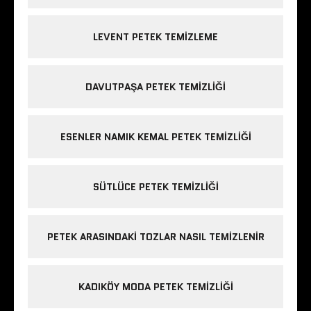
LEVENT PETEK TEMIZLEME
DAVUTPAŞA PETEK TEMIZLIĞI
ESENLER NAMIK KEMAL PETEK TEMIZLIĞI
SÜTLÜCE PETEK TEMIZLIĞI
PETEK ARASINDAKI TOZLAR NASIL TEMIZLENIR
KADIKÖY MODA PETEK TEMIZLIĞI