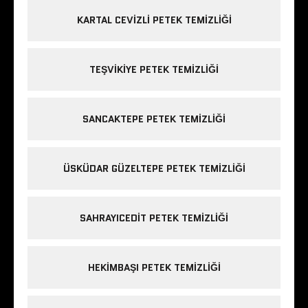
KARTAL CEVIZLI PETEK TEMIZLIĞI
TEŞVIKIYE PETEK TEMIZLIĞI
SANCAKTEPE PETEK TEMIZLIĞI
ÜSKÜDAR GÜZELTEPE PETEK TEMIZLIĞI
SAHRAYICEDIT PETEK TEMIZLIĞI
HEKIMBAŞI PETEK TEMIZLIĞI