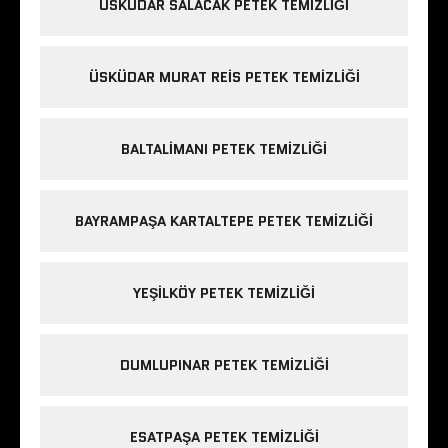
ÜSKÜDAR SALACAK PETEK TEMIZLIĞI
ÜSKÜDAR MURAT REIS PETEK TEMIZLIĞI
BALTALIMANI PETEK TEMIZLIĞI
BAYRAMPAŞA KARTALTEPE PETEK TEMIZLIĞI
YEŞILKÖY PETEK TEMIZLIĞI
DUMLUPINAR PETEK TEMIZLIĞI
ESATPAŞA PETEK TEMIZLIĞI