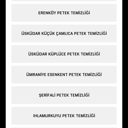
ERENKÖY PETEK TEMIZLIĞI
ÜSKÜDAR KÜÇÜK ÇAMLICA PETEK TEMIZLIĞI
ÜSKÜDAR KÜPLÜCE PETEK TEMIZLIĞI
ÜMRANIYE ESENKENT PETEK TEMIZLIĞI
ŞERIFALI PETEK TEMIZLIĞI
IHLAMURKUYU PETEK TEMIZLIĞI