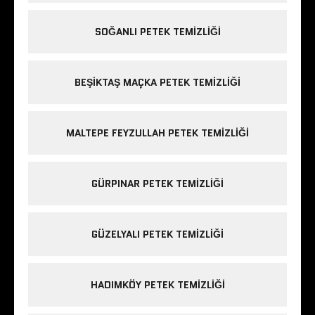
SOĞANLI PETEK TEMIZLIĞI
BEŞIKTAŞ MAÇKA PETEK TEMIZLIĞI
MALTEPE FEYZULLAH PETEK TEMIZLIĞI
GÜRPINAR PETEK TEMIZLIĞI
GÜZELYALI PETEK TEMIZLIĞI
HADIMKÖY PETEK TEMIZLIĞI