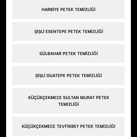
HARBIYE PETEK TEMIZLIĞI
ŞIŞLI ESENTEPE PETEK TEMIZLIĞI
GÜLBAHAR PETEK TEMIZLIĞI
ŞIŞLI DUATEPE PETEK TEMIZLIĞI
KÜÇÜKÇEKMECE SULTAN MURAT PETEK
TEMIZLIĞI
KÜÇÜKÇEKMECE TEVFIKBEY PETEK TEMIZLIĞI