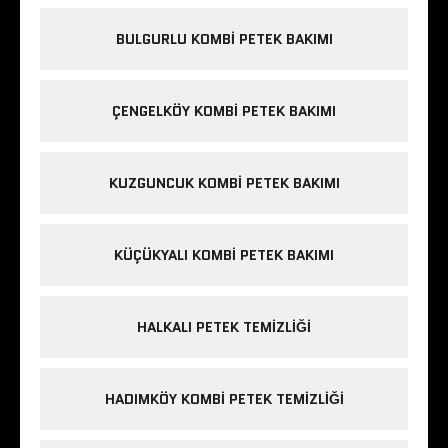
BULGURLU KOMBI PETEK BAKIMI
ÇENGELKÖY KOMBI PETEK BAKIMI
KUZGUNCUK KOMBI PETEK BAKIMI
KÜÇÜKYALI KOMBI PETEK BAKIMI
HALKALI PETEK TEMIZLIĞI
HADIMKÖY KOMBI PETEK TEMIZLIĞI