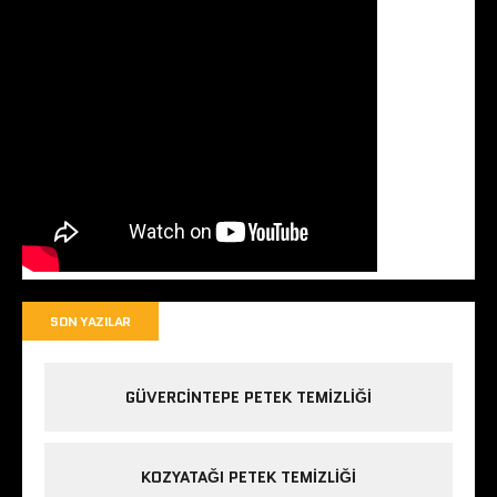
SON YAZILAR
GÜVERCINTEPE PETEK TEMIZLIĞI
KOZYATAĞI PETEK TEMIZLIĞI