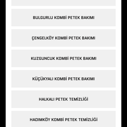
BULGURLU KOMBI PETEK BAKIMI
ÇENGELKÖY KOMBI PETEK BAKIMI
KUZGUNCUK KOMBI PETEK BAKIMI
KÜÇÜKYALI KOMBI PETEK BAKIMI
HALKALI PETEK TEMIZLIĞI
HADIMKÖY KOMBI PETEK TEMIZLIĞI