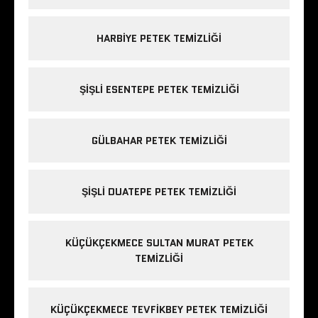
HARBIYE PETEK TEMIZLIĞI
ŞIŞLI ESENTEPE PETEK TEMIZLIĞI
GÜLBAHAR PETEK TEMIZLIĞI
ŞIŞLI DUATEPE PETEK TEMIZLIĞI
KÜÇÜKÇEKMECE SULTAN MURAT PETEK
TEMIZLIĞI
KÜÇÜKÇEKMECE TEVFIKBEY PETEK TEMIZLIĞI