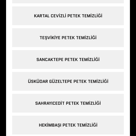
KARTAL CEVIZLI PETEK TEMIZLIĞI
TEŞVIKIYE PETEK TEMIZLIĞI
SANCAKTEPE PETEK TEMIZLIĞI
ÜSKÜDAR GÜZELTEPE PETEK TEMIZLIĞI
SAHRAYICEDIT PETEK TEMIZLIĞI
HEKIMBAŞI PETEK TEMIZLIĞI