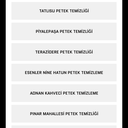
TATLISU PETEK TEMIZLIĞI
PIYALEPAŞA PETEK TEMIZLIĞI
TERAZIDERE PETEK TEMIZLIĞI
ESENLER NINE HATUN PETEK TEMIZLEME
ADNAN KAHVECI PETEK TEMIZLEME
PINAR MAHALLESI PETEK TEMIZLIĞI