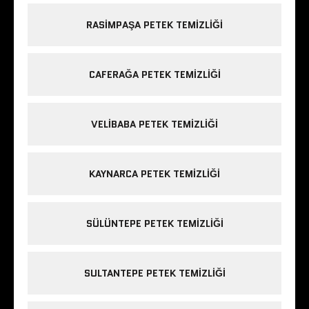
RASIMPAŞA PETEK TEMIZLIĞI
CAFERAĞA PETEK TEMIZLIĞI
VELIBABA PETEK TEMIZLIĞI
KAYNARCA PETEK TEMIZLIĞI
SÜLÜNTEPE PETEK TEMIZLIĞI
SULTANTEPE PETEK TEMIZLIĞI