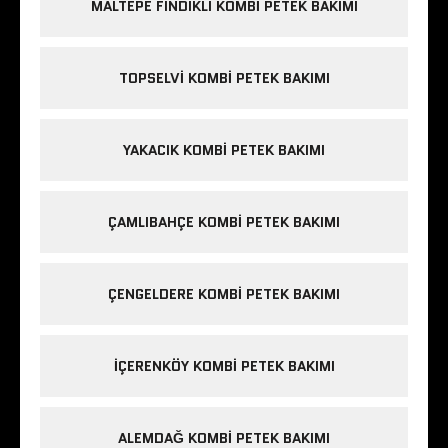
MALTEPE FINDIKLI KOMBI PETEK BAKIMI
TOPSELVI KOMBI PETEK BAKIMI
YAKACIK KOMBI PETEK BAKIMI
ÇAMLIBAHÇE KOMBI PETEK BAKIMI
ÇENGELDERE KOMBI PETEK BAKIMI
IÇERENKÖY KOMBI PETEK BAKIMI
ALEMDAĞ KOMBI PETEK BAKIMI