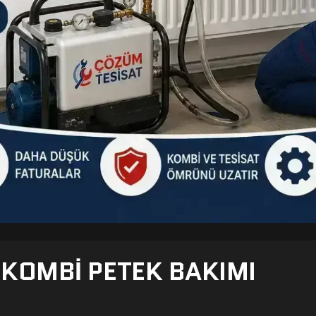
- KOMBI PETEK BAKIMI