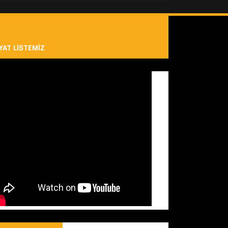
YAT LISTEMIZ