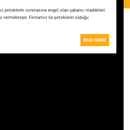
z peteklerin ısınmasına engel olan yabancı maddeleri
i vermekteyiz. Firmamız ile peteklerin olduğu
READ MORE