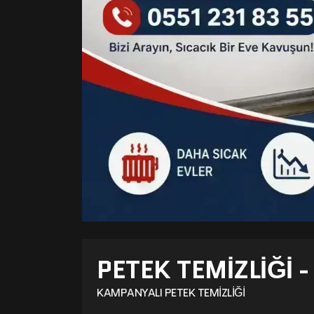
PETEK TEMIZLIĞI 
KAMPANYALI PETEK TEMIZLIĞI