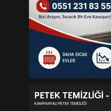
PETEK TEMIZLIĞI 
KAMPANYALI PETEK TEMIZLIĞI