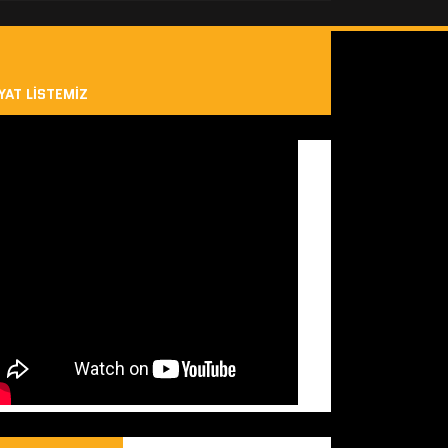
YAT LISTEMIZ