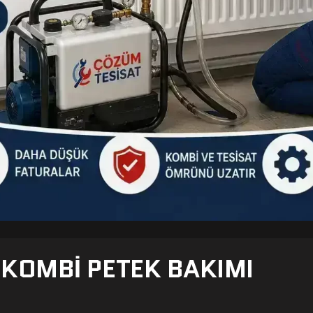
- KOMBI PETEK BAKIMI