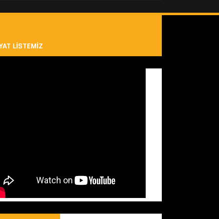
YAT LISTEMIZ