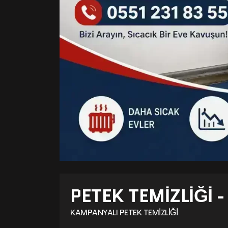
PETEK TEMIZLIĞI 
KAMPANYALI PETEK TEMIZLIĞI