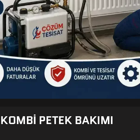
- KOMBI PETEK BAKIMI