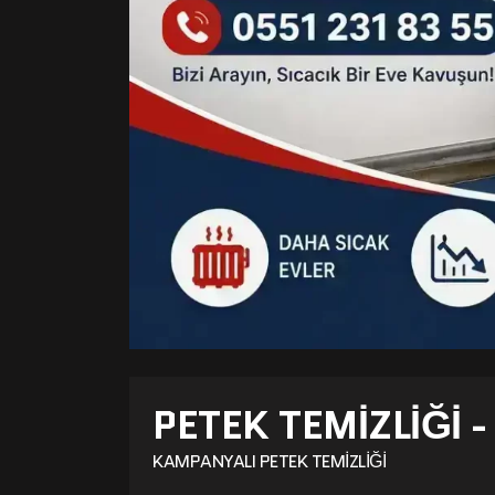
PETEK TEMIZLIĞI 
KAMPANYALI PETEK TEMIZLIĞI