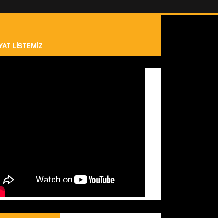
YAT LISTEMIZ