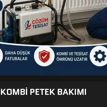
- KOMBI PETEK BAKIMI