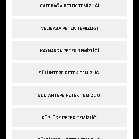
CAFERAĞA PETEK TEMIZLIĞI
VELIBABA PETEK TEMIZLIĞI
KAYNARCA PETEK TEMIZLIĞI
SÜLÜNTEPE PETEK TEMIZLIĞI
SULTANTEPE PETEK TEMIZLIĞI
KÜPLÜCE PETEK TEMIZLIĞI