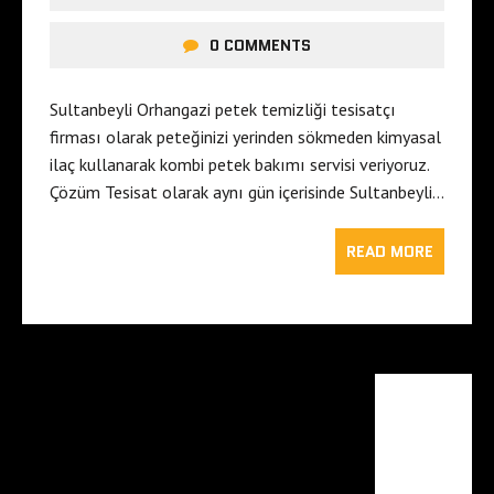
0 COMMENTS
Sultanbeyli Orhangazi petek temizliği tesisatçı
firması olarak peteğinizi yerinden sökmeden kimyasal
ilaç kullanarak kombi petek bakımı servisi veriyoruz.
Çözüm Tesisat olarak aynı gün içerisinde Sultanbeyli…
READ MORE