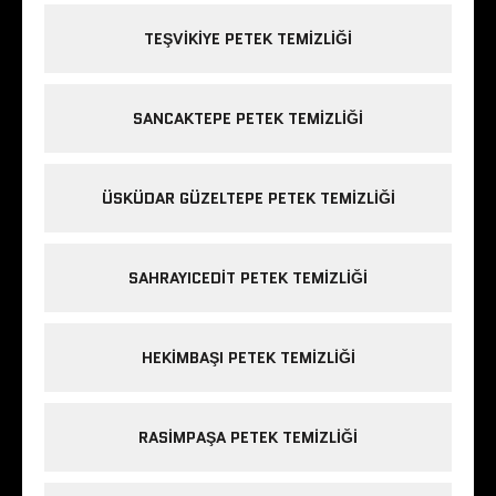
TEŞVIKIYE PETEK TEMIZLIĞI
SANCAKTEPE PETEK TEMIZLIĞI
ÜSKÜDAR GÜZELTEPE PETEK TEMIZLIĞI
SAHRAYICEDIT PETEK TEMIZLIĞI
HEKIMBAŞI PETEK TEMIZLIĞI
RASIMPAŞA PETEK TEMIZLIĞI