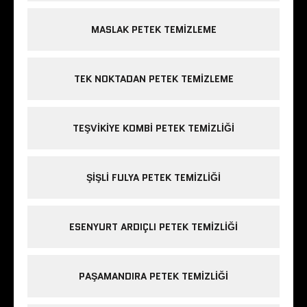
MASLAK PETEK TEMIZLEME
TEK NOKTADAN PETEK TEMIZLEME
TEŞVIKIYE KOMBI PETEK TEMIZLIĞI
ŞIŞLI FULYA PETEK TEMIZLIĞI
ESENYURT ARDIÇLI PETEK TEMIZLIĞI
PAŞAMANDIRA PETEK TEMIZLIĞI