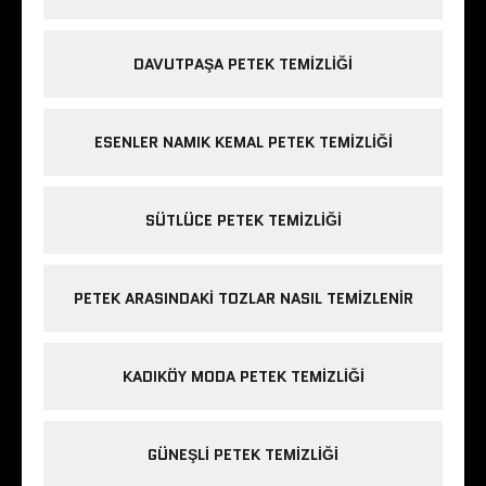
DAVUTPAŞA PETEK TEMIZLIĞI
ESENLER NAMIK KEMAL PETEK TEMIZLIĞI
SÜTLÜCE PETEK TEMIZLIĞI
PETEK ARASINDAKI TOZLAR NASIL TEMIZLENIR
KADIKÖY MODA PETEK TEMIZLIĞI
GÜNEŞLI PETEK TEMIZLIĞI