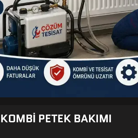
- KOMBI PETEK BAKIMI