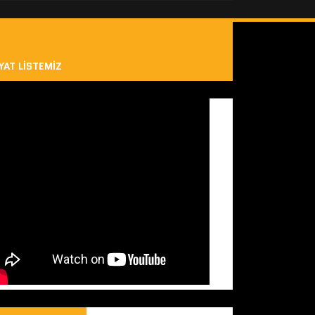
YAT LISTEMIZ