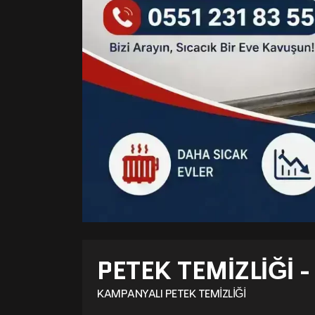
PETEK TEMIZLIĞI 
KAMPANYALI PETEK TEMIZLIĞI