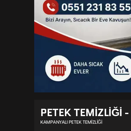
PETEK TEMIZLIĞI 
KAMPANYALI PETEK TEMIZLIĞI