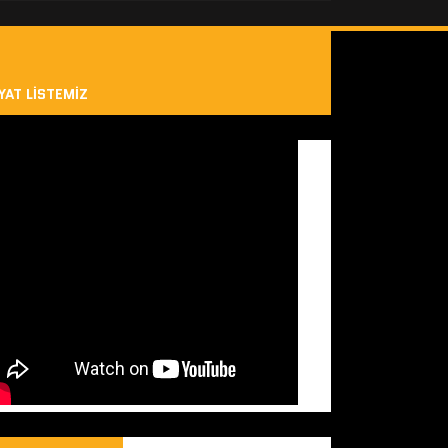
YAT LISTEMIZ