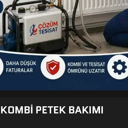
- KOMBI PETEK BAKIMI