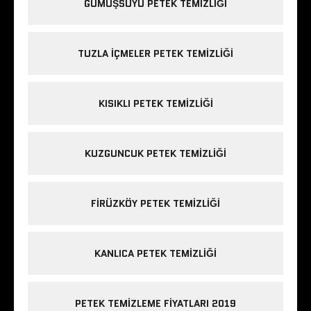
GÜMÜŞSUYU PETEK TEMIZLIĞI
TUZLA IÇMELER PETEK TEMIZLIĞI
KISIKLI PETEK TEMIZLIĞI
KUZGUNCUK PETEK TEMIZLIĞI
FIRÜZKÖY PETEK TEMIZLIĞI
KANLICA PETEK TEMIZLIĞI
PETEK TEMIZLEME FIYATLARI 2019