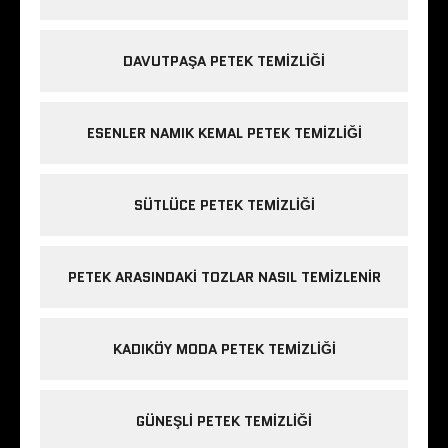
DAVUTPAŞA PETEK TEMIZLIĞI
ESENLER NAMIK KEMAL PETEK TEMIZLIĞI
SÜTLÜCE PETEK TEMIZLIĞI
PETEK ARASINDAKI TOZLAR NASIL TEMIZLENIR
KADIKÖY MODA PETEK TEMIZLIĞI
GÜNEŞLI PETEK TEMIZLIĞI