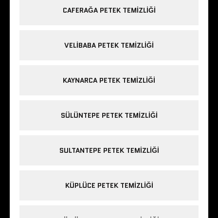
CAFERAĞA PETEK TEMIZLIĞI
VELIBABA PETEK TEMIZLIĞI
KAYNARCA PETEK TEMIZLIĞI
SÜLÜNTEPE PETEK TEMIZLIĞI
SULTANTEPE PETEK TEMIZLIĞI
KÜPLÜCE PETEK TEMIZLIĞI