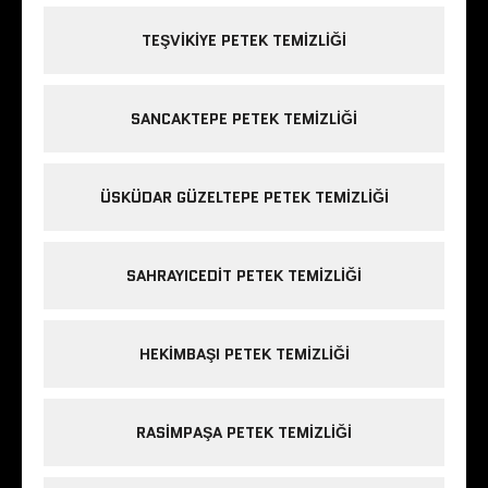
TEŞVIKIYE PETEK TEMIZLIĞI
SANCAKTEPE PETEK TEMIZLIĞI
ÜSKÜDAR GÜZELTEPE PETEK TEMIZLIĞI
SAHRAYICEDIT PETEK TEMIZLIĞI
HEKIMBAŞI PETEK TEMIZLIĞI
RASIMPAŞA PETEK TEMIZLIĞI