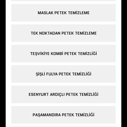
MASLAK PETEK TEMIZLEME
TEK NOKTADAN PETEK TEMIZLEME
TEŞVIKIYE KOMBI PETEK TEMIZLIĞI
ŞIŞLI FULYA PETEK TEMIZLIĞI
ESENYURT ARDIÇLI PETEK TEMIZLIĞI
PAŞAMANDIRA PETEK TEMIZLIĞI