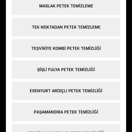
MASLAK PETEK TEMIZLEME
TEK NOKTADAN PETEK TEMIZLEME
TEŞVIKIYE KOMBI PETEK TEMIZLIĞI
ŞIŞLI FULYA PETEK TEMIZLIĞI
ESENYURT ARDIÇLI PETEK TEMIZLIĞI
PAŞAMANDIRA PETEK TEMIZLIĞI