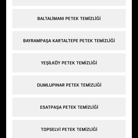
BALTALIMANI PETEK TEMIZLIĞI
BAYRAMPAŞA KARTALTEPE PETEK TEMIZLIĞI
YEŞILKÖY PETEK TEMIZLIĞI
DUMLUPINAR PETEK TEMIZLIĞI
ESATPAŞA PETEK TEMIZLIĞI
TOPSELVI PETEK TEMIZLIĞI