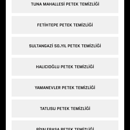
TUNA MAHALLESI PETEK TEMIZLIĞI
FETIHTEPE PETEK TEMIZLIĞI
SULTANGAZI 50.YIL PETEK TEMIZLIĞI
HALICIOĞLU PETEK TEMIZLIĞI
YAMANEVLER PETEK TEMIZLIĞI
TATLISU PETEK TEMIZLIĞI
PIYALEPAŞA PETEK TEMIZLIĞI