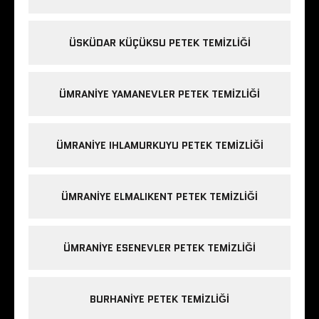
ÜSKÜDAR KÜÇÜKSU PETEK TEMIZLIĞI
ÜMRANIYE YAMANEVLER PETEK TEMIZLIĞI
ÜMRANIYE IHLAMURKUYU PETEK TEMIZLIĞI
ÜMRANIYE ELMALIKENT PETEK TEMIZLIĞI
ÜMRANIYE ESENEVLER PETEK TEMIZLIĞI
BURHANIYE PETEK TEMIZLIĞI