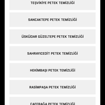
TEŞVIKIYE PETEK TEMIZLIĞI
SANCAKTEPE PETEK TEMIZLIĞI
ÜSKÜDAR GÜZELTEPE PETEK TEMIZLIĞI
SAHRAYICEDIT PETEK TEMIZLIĞI
HEKIMBAŞI PETEK TEMIZLIĞI
RASIMPAŞA PETEK TEMIZLIĞI
CAFERAĞA PETEK TEMIZLIĞI