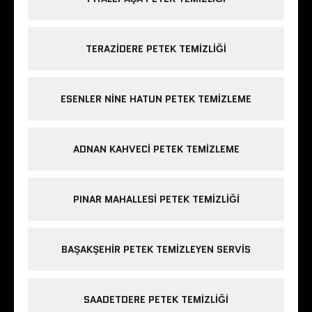
TERAZIDERE PETEK TEMIZLIĞI
ESENLER NINE HATUN PETEK TEMIZLEME
ADNAN KAHVECI PETEK TEMIZLEME
PINAR MAHALLESI PETEK TEMIZLIĞI
BAŞAKŞEHIR PETEK TEMIZLEYEN SERVIS
SAADETDERE PETEK TEMIZLIĞI