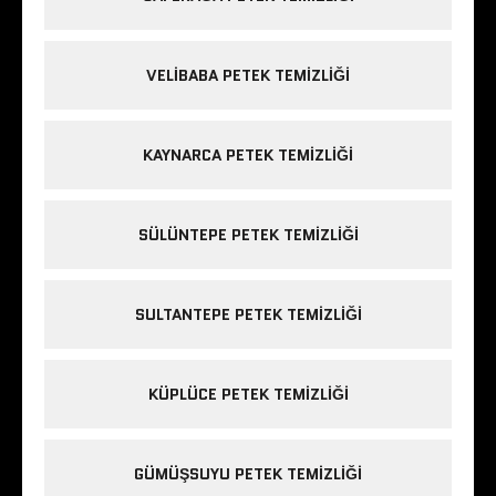
VELIBABA PETEK TEMIZLIĞI
KAYNARCA PETEK TEMIZLIĞI
SÜLÜNTEPE PETEK TEMIZLIĞI
SULTANTEPE PETEK TEMIZLIĞI
KÜPLÜCE PETEK TEMIZLIĞI
GÜMÜŞSUYU PETEK TEMIZLIĞI