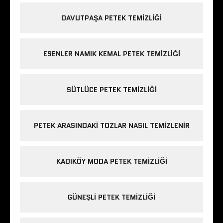
DAVUTPAŞA PETEK TEMIZLIĞI
ESENLER NAMIK KEMAL PETEK TEMIZLIĞI
SÜTLÜCE PETEK TEMIZLIĞI
PETEK ARASINDAKI TOZLAR NASIL TEMIZLENIR
KADIKÖY MODA PETEK TEMIZLIĞI
GÜNEŞLI PETEK TEMIZLIĞI