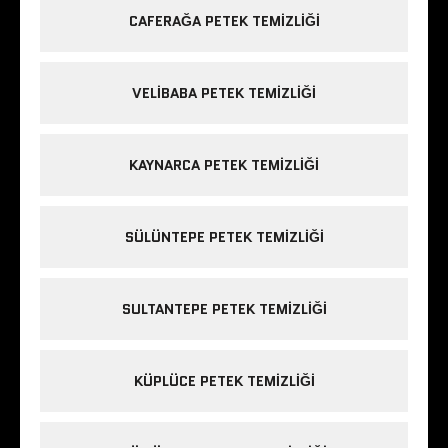
CAFERAĞA PETEK TEMIZLIĞI
VELIBABA PETEK TEMIZLIĞI
KAYNARCA PETEK TEMIZLIĞI
SÜLÜNTEPE PETEK TEMIZLIĞI
SULTANTEPE PETEK TEMIZLIĞI
KÜPLÜCE PETEK TEMIZLIĞI