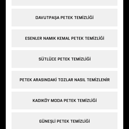
DAVUTPAŞA PETEK TEMIZLIĞI
ESENLER NAMIK KEMAL PETEK TEMIZLIĞI
SÜTLÜCE PETEK TEMIZLIĞI
PETEK ARASINDAKI TOZLAR NASIL TEMIZLENIR
KADIKÖY MODA PETEK TEMIZLIĞI
GÜNEŞLI PETEK TEMIZLIĞI