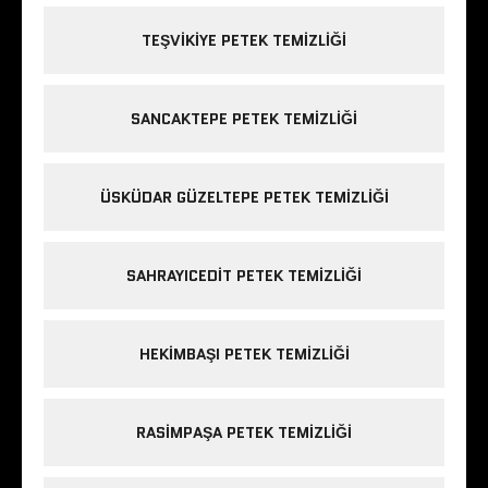
TEŞVIKIYE PETEK TEMIZLIĞI
SANCAKTEPE PETEK TEMIZLIĞI
ÜSKÜDAR GÜZELTEPE PETEK TEMIZLIĞI
SAHRAYICEDIT PETEK TEMIZLIĞI
HEKIMBAŞI PETEK TEMIZLIĞI
RASIMPAŞA PETEK TEMIZLIĞI