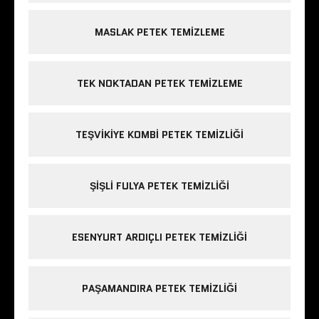
MASLAK PETEK TEMIZLEME
TEK NOKTADAN PETEK TEMIZLEME
TEŞVIKIYE KOMBI PETEK TEMIZLIĞI
ŞIŞLI FULYA PETEK TEMIZLIĞI
ESENYURT ARDIÇLI PETEK TEMIZLIĞI
PAŞAMANDIRA PETEK TEMIZLIĞI