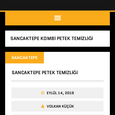
SANCAKTEPE KOMBI PETEK TEMIZLIĞI
SANCAKTEPE
SANCAKTEPE PETEK TEMIZLIĞI
EYLÜL 14, 2019
VOLKAN KÜÇÜK