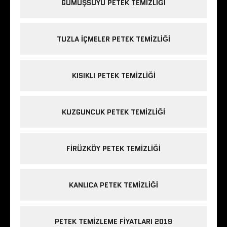
GÜMÜŞSUYU PETEK TEMIZLIĞI
TUZLA IÇMELER PETEK TEMIZLIĞI
KISIKLI PETEK TEMIZLIĞI
KUZGUNCUK PETEK TEMIZLIĞI
FIRÜZKÖY PETEK TEMIZLIĞI
KANLICA PETEK TEMIZLIĞI
PETEK TEMIZLEME FIYATLARI 2019