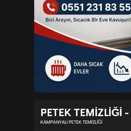
PETEK TEMIZLIĞI 
KAMPANYALI PETEK TEMIZLIĞI