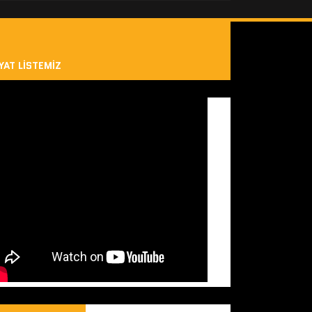
YAT LISTEMIZ