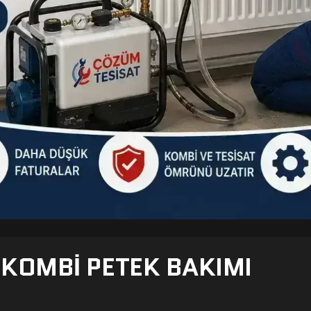
- KOMBI PETEK BAKIMI