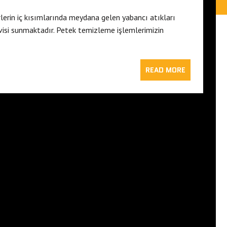
lerin iç kısımlarında meydana gelen yabancı atıkları
isi sunmaktadır. Petek temizleme işlemlerimizin
READ MORE