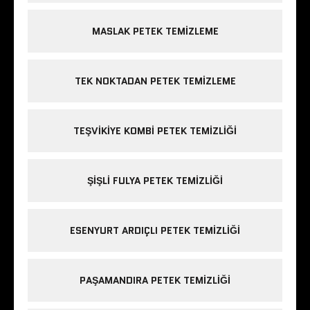
MASLAK PETEK TEMIZLEME
TEK NOKTADAN PETEK TEMIZLEME
TEŞVIKIYE KOMBI PETEK TEMIZLIĞI
ŞIŞLI FULYA PETEK TEMIZLIĞI
ESENYURT ARDIÇLI PETEK TEMIZLIĞI
PAŞAMANDIRA PETEK TEMIZLIĞI