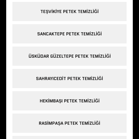
TEŞVIKIYE PETEK TEMIZLIĞI
SANCAKTEPE PETEK TEMIZLIĞI
ÜSKÜDAR GÜZELTEPE PETEK TEMIZLIĞI
SAHRAYICEDIT PETEK TEMIZLIĞI
HEKIMBAŞI PETEK TEMIZLIĞI
RASIMPAŞA PETEK TEMIZLIĞI