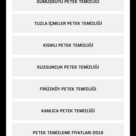
GÜMÜŞSUYU PETEK TEMIZLIĞI
TUZLA IÇMELER PETEK TEMIZLIĞI
KISIKLI PETEK TEMIZLIĞI
KUZGUNCUK PETEK TEMIZLIĞI
FIRÜZKÖY PETEK TEMIZLIĞI
KANLICA PETEK TEMIZLIĞI
PETEK TEMIZLEME FIYATLARI 2019