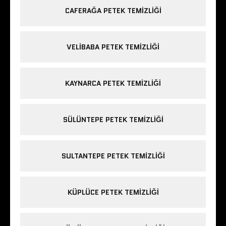
CAFERAĞA PETEK TEMIZLIĞI
VELIBABA PETEK TEMIZLIĞI
KAYNARCA PETEK TEMIZLIĞI
SÜLÜNTEPE PETEK TEMIZLIĞI
SULTANTEPE PETEK TEMIZLIĞI
KÜPLÜCE PETEK TEMIZLIĞI