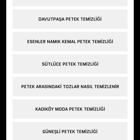
DAVUTPAŞA PETEK TEMIZLIĞI
ESENLER NAMIK KEMAL PETEK TEMIZLIĞI
SÜTLÜCE PETEK TEMIZLIĞI
PETEK ARASINDAKI TOZLAR NASIL TEMIZLENIR
KADIKÖY MODA PETEK TEMIZLIĞI
GÜNEŞLI PETEK TEMIZLIĞI