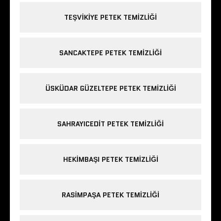
TEŞVIKIYE PETEK TEMIZLIĞI
SANCAKTEPE PETEK TEMIZLIĞI
ÜSKÜDAR GÜZELTEPE PETEK TEMIZLIĞI
SAHRAYICEDIT PETEK TEMIZLIĞI
HEKIMBAŞI PETEK TEMIZLIĞI
RASIMPAŞA PETEK TEMIZLIĞI