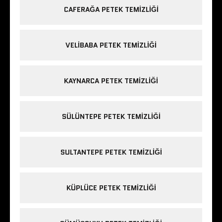
CAFERAĞA PETEK TEMIZLIĞI
VELIBABA PETEK TEMIZLIĞI
KAYNARCA PETEK TEMIZLIĞI
SÜLÜNTEPE PETEK TEMIZLIĞI
SULTANTEPE PETEK TEMIZLIĞI
KÜPLÜCE PETEK TEMIZLIĞI