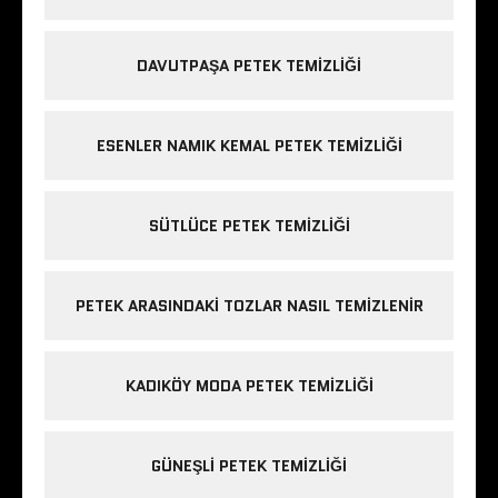
DAVUTPAŞA PETEK TEMIZLIĞI
ESENLER NAMIK KEMAL PETEK TEMIZLIĞI
SÜTLÜCE PETEK TEMIZLIĞI
PETEK ARASINDAKI TOZLAR NASIL TEMIZLENIR
KADIKÖY MODA PETEK TEMIZLIĞI
GÜNEŞLI PETEK TEMIZLIĞI