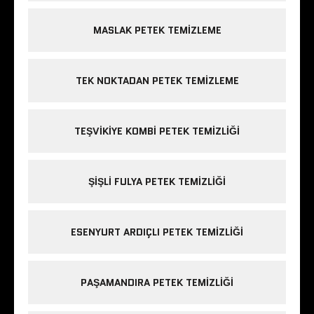
MASLAK PETEK TEMIZLEME
TEK NOKTADAN PETEK TEMIZLEME
TEŞVIKIYE KOMBI PETEK TEMIZLIĞI
ŞIŞLI FULYA PETEK TEMIZLIĞI
ESENYURT ARDIÇLI PETEK TEMIZLIĞI
PAŞAMANDIRA PETEK TEMIZLIĞI