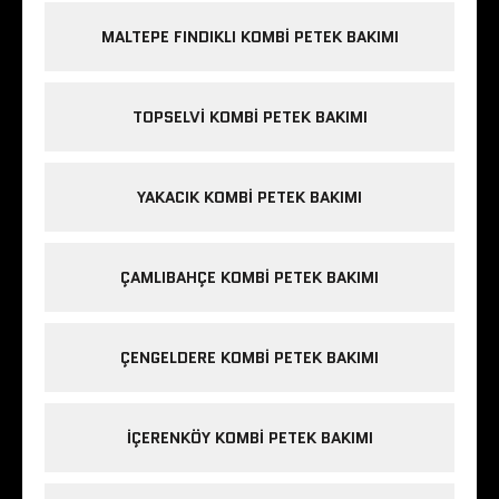
MALTEPE FINDIKLI KOMBI PETEK BAKIMI
TOPSELVI KOMBI PETEK BAKIMI
YAKACIK KOMBI PETEK BAKIMI
ÇAMLIBAHÇE KOMBI PETEK BAKIMI
ÇENGELDERE KOMBI PETEK BAKIMI
IÇERENKÖY KOMBI PETEK BAKIMI