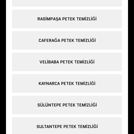
RASIMPAŞA PETEK TEMIZLIĞI
CAFERAĞA PETEK TEMIZLIĞI
VELIBABA PETEK TEMIZLIĞI
KAYNARCA PETEK TEMIZLIĞI
SÜLÜNTEPE PETEK TEMIZLIĞI
SULTANTEPE PETEK TEMIZLIĞI