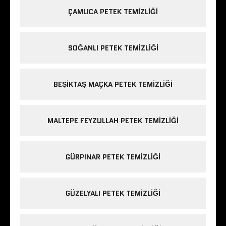
ÇAMLICA PETEK TEMIZLIĞI
SOĞANLI PETEK TEMIZLIĞI
BEŞIKTAŞ MAÇKA PETEK TEMIZLIĞI
MALTEPE FEYZULLAH PETEK TEMIZLIĞI
GÜRPINAR PETEK TEMIZLIĞI
GÜZELYALI PETEK TEMIZLIĞI