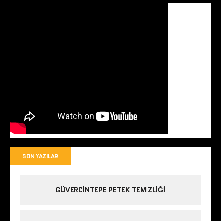
SON YAZILAR
GÜVERCINTEPE PETEK TEMIZLIĞI