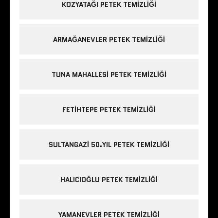
KOZYATAĞI PETEK TEMIZLIĞI
ARMAĞANEVLER PETEK TEMIZLIĞI
TUNA MAHALLESI PETEK TEMIZLIĞI
FETIHTEPE PETEK TEMIZLIĞI
SULTANGAZI 50.YIL PETEK TEMIZLIĞI
HALICIOĞLU PETEK TEMIZLIĞI
YAMANEVLER PETEK TEMIZLIĞI