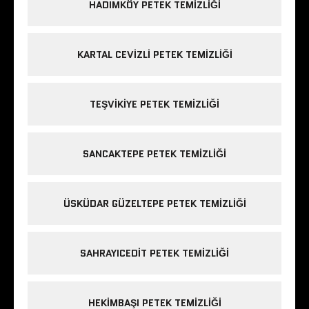
HADIMKÖY PETEK TEMIZLIĞI
KARTAL CEVIZLI PETEK TEMIZLIĞI
TEŞVIKIYE PETEK TEMIZLIĞI
SANCAKTEPE PETEK TEMIZLIĞI
ÜSKÜDAR GÜZELTEPE PETEK TEMIZLIĞI
SAHRAYICEDIT PETEK TEMIZLIĞI
HEKIMBAŞI PETEK TEMIZLIĞI