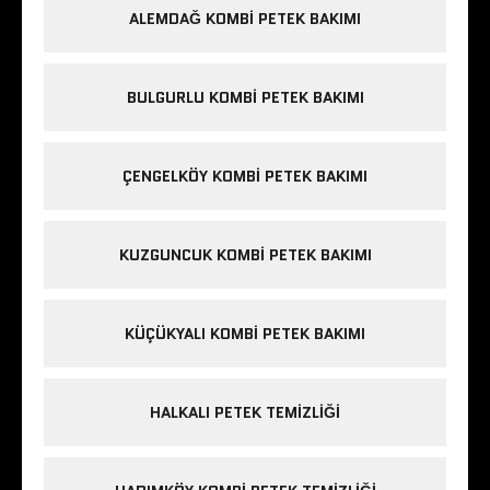
ALEMDAĞ KOMBI PETEK BAKIMI
BULGURLU KOMBI PETEK BAKIMI
ÇENGELKÖY KOMBI PETEK BAKIMI
KUZGUNCUK KOMBI PETEK BAKIMI
KÜÇÜKYALI KOMBI PETEK BAKIMI
HALKALI PETEK TEMIZLIĞI