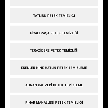
TATLISU PETEK TEMIZLIĞI
PIYALEPAŞA PETEK TEMIZLIĞI
TERAZIDERE PETEK TEMIZLIĞI
ESENLER NINE HATUN PETEK TEMIZLEME
ADNAN KAHVECI PETEK TEMIZLEME
PINAR MAHALLESI PETEK TEMIZLIĞI