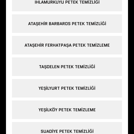
IHLAMURKUYU PETEK TEMIZLIĞI
ATAŞEHIR BARBAROS PETEK TEMIZLIĞI
ATAŞEHIR FERHATPAŞA PETEK TEMIZLEME
TAŞDELEN PETEK TEMIZLIĞI
YEŞILYURT PETEK TEMIZLIĞI
YEŞILKÖY PETEK TEMIZLEME
SUADIYE PETEK TEMIZLIĞI