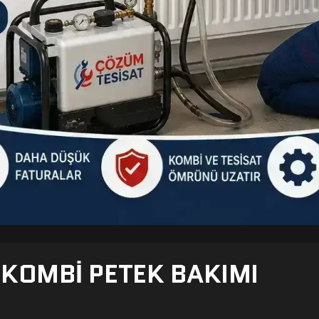
- KOMBI PETEK BAKIMI