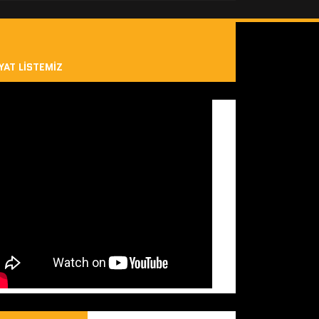
YAT LISTEMIZ