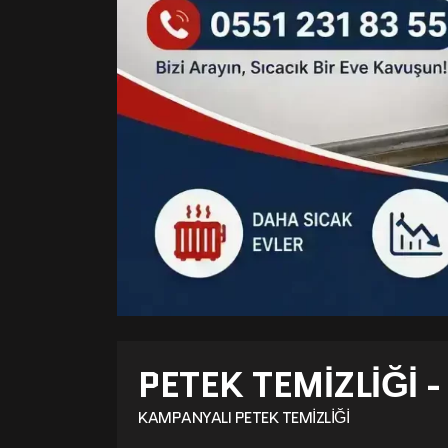
PETEK TEMIZLIĞI 
KAMPANYALI PETEK TEMIZLIĞI