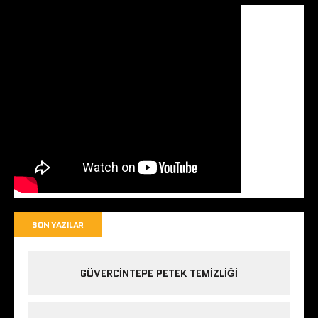
SON YAZILAR
GÜVERCINTEPE PETEK TEMIZLIĞI