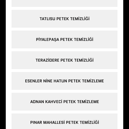
TATLISU PETEK TEMIZLIĞI
PIYALEPAŞA PETEK TEMIZLIĞI
TERAZIDERE PETEK TEMIZLIĞI
ESENLER NINE HATUN PETEK TEMIZLEME
ADNAN KAHVECI PETEK TEMIZLEME
PINAR MAHALLESI PETEK TEMIZLIĞI