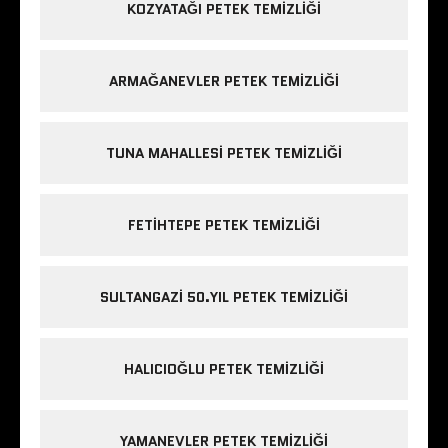
KOZYATAĞI PETEK TEMIZLIĞI
ARMAĞANEVLER PETEK TEMIZLIĞI
TUNA MAHALLESI PETEK TEMIZLIĞI
FETIHTEPE PETEK TEMIZLIĞI
SULTANGAZI 50.YIL PETEK TEMIZLIĞI
HALICIOĞLU PETEK TEMIZLIĞI
YAMANEVLER PETEK TEMIZLIĞI