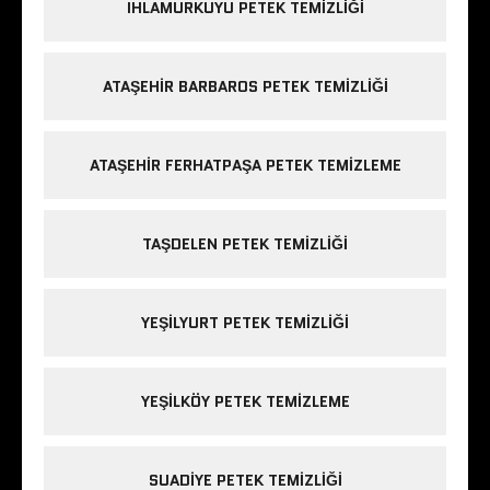
IHLAMURKUYU PETEK TEMIZLIĞI
ATAŞEHIR BARBAROS PETEK TEMIZLIĞI
ATAŞEHIR FERHATPAŞA PETEK TEMIZLEME
TAŞDELEN PETEK TEMIZLIĞI
YEŞILYURT PETEK TEMIZLIĞI
YEŞILKÖY PETEK TEMIZLEME
SUADIYE PETEK TEMIZLIĞI