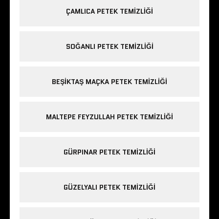
ÇAMLICA PETEK TEMIZLIĞI
SOĞANLI PETEK TEMIZLIĞI
BEŞIKTAŞ MAÇKA PETEK TEMIZLIĞI
MALTEPE FEYZULLAH PETEK TEMIZLIĞI
GÜRPINAR PETEK TEMIZLIĞI
GÜZELYALI PETEK TEMIZLIĞI