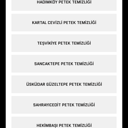
HADIMKÖY PETEK TEMIZLIĞI
KARTAL CEVIZLI PETEK TEMIZLIĞI
TEŞVIKIYE PETEK TEMIZLIĞI
SANCAKTEPE PETEK TEMIZLIĞI
ÜSKÜDAR GÜZELTEPE PETEK TEMIZLIĞI
SAHRAYICEDIT PETEK TEMIZLIĞI
HEKIMBAŞI PETEK TEMIZLIĞI