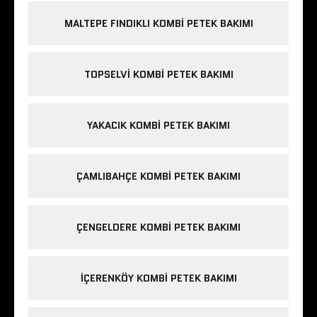
MALTEPE FINDIKLI KOMBI PETEK BAKIMI
TOPSELVI KOMBI PETEK BAKIMI
YAKACIK KOMBI PETEK BAKIMI
ÇAMLIBAHÇE KOMBI PETEK BAKIMI
ÇENGELDERE KOMBI PETEK BAKIMI
IÇERENKÖY KOMBI PETEK BAKIMI