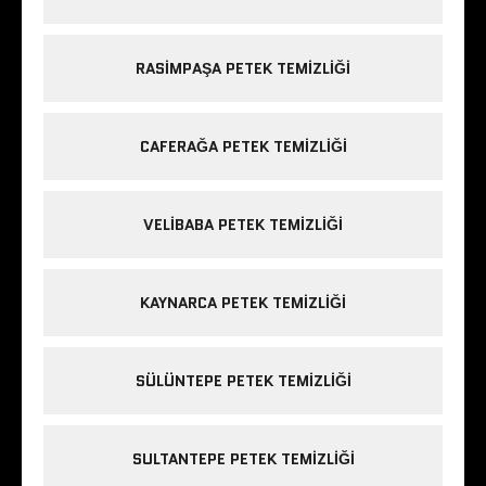
RASIMPAŞA PETEK TEMIZLIĞI
CAFERAĞA PETEK TEMIZLIĞI
VELIBABA PETEK TEMIZLIĞI
KAYNARCA PETEK TEMIZLIĞI
SÜLÜNTEPE PETEK TEMIZLIĞI
SULTANTEPE PETEK TEMIZLIĞI