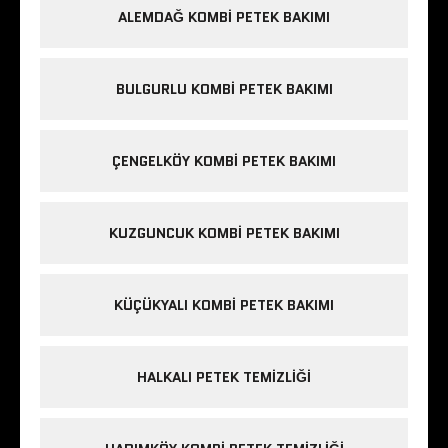
ALEMDAĞ KOMBI PETEK BAKIMI
BULGURLU KOMBI PETEK BAKIMI
ÇENGELKÖY KOMBI PETEK BAKIMI
KUZGUNCUK KOMBI PETEK BAKIMI
KÜÇÜKYALI KOMBI PETEK BAKIMI
HALKALI PETEK TEMIZLIĞI